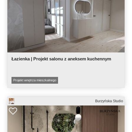
Łazienka | Projekt salonu z aneksem kuchennym
Projekt wnętrza mieszkalnego
Burzyńska Studio