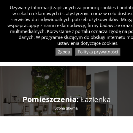
Używamy informacji zapisanych za pomocą cookies i podob
w celach reklamowych i statystycznych oraz w celu dosto
serwisów do indywidualnych potrzeb użytkowników. Mogą 
współpracujący z nami reklamodawcy, firmy badawcze oraz d
multimedialnych. Korzystanie z portalu oznacza zgodę na p
danych. W programie służącym do obsługi internetu mo
ustawienia dotyczące cookies.
Zgoda
Polityka prywatności
Pomieszczenia:
Łazienka
Strona główna