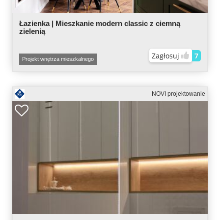
Łazienka | Mieszkanie modern classic z ciemną
zielenią
Zagłosuj
7
Projekt wnętrza mieszkalnego
NOVI projektowanie