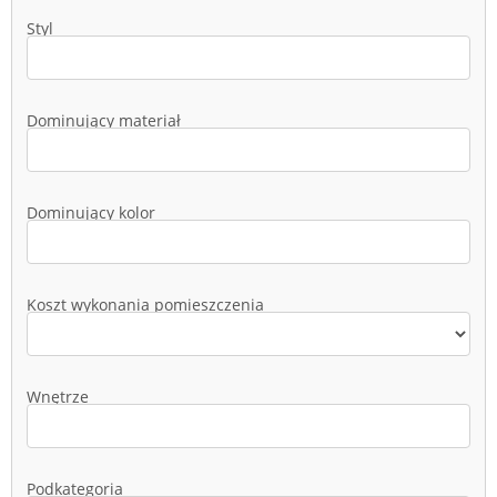
Styl
Dominujący materiał
Dominujący kolor
Koszt wykonania pomieszczenia
Wnętrze
Podkategoria