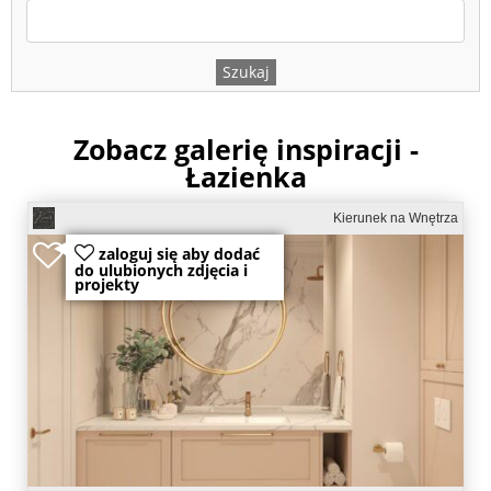
Zobacz galerię inspiracji -
Łazienka
Kierunek na Wnętrza
zaloguj się aby dodać
do ulubionych zdjęcia i
projekty