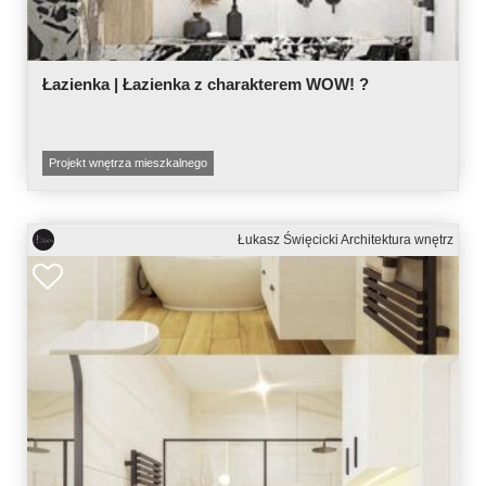
Łazienka | Łazienka z charakterem WOW! ?
Projekt wnętrza mieszkalnego
Łukasz Święcicki Architektura wnętrz