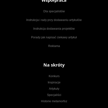
Dla specjalistów
Instrukcja i rady przy dodawaniu artykułów
Instrukcja dodawania projektów
Porady jak napisać ciekawy artykuł
Reklama
Na skróty
Konkurs
Inspiracje
Artykuły
Specjaliści
Historie metamorfoz