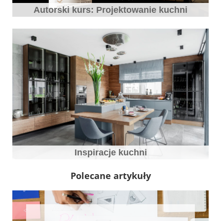
Autorski kurs: Projektowanie kuchni
Inspiracje kuchni
Polecane artykuły