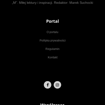
„M”. Miłej lektury i inspiracji. Redaktor: Marek Suchocki
Portal
O portalu
Polityka prywatności
Regulamin
Kontakt
Współpraca