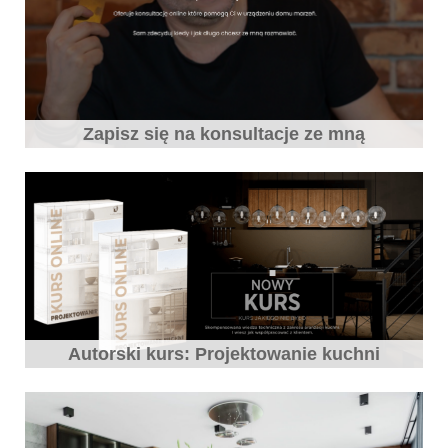
Zapisz się na konsultacje ze mną
Autorski kurs: Projektowanie kuchni