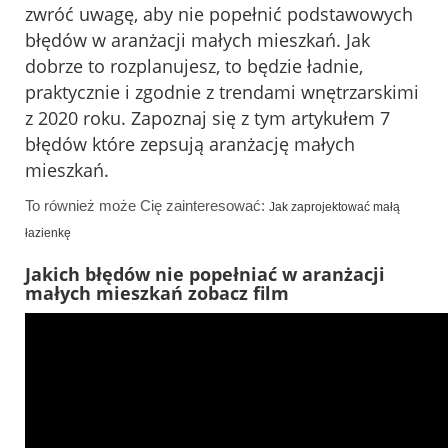
zwróć uwagę, aby nie popełnić podstawowych
błędów w aranżacji małych mieszkań. Jak
dobrze to rozplanujesz, to będzie ładnie,
praktycznie i zgodnie z trendami wnętrzarskimi
z 2020 roku. Zapoznaj się z tym artykułem 7
błędów które zepsują aranżację małych
mieszkań.
To również może Cię zainteresować:
Jak zaprojektować małą
łazienkę
Jakich błędów nie popełniać w aranżacji
małych mieszkań zobacz film