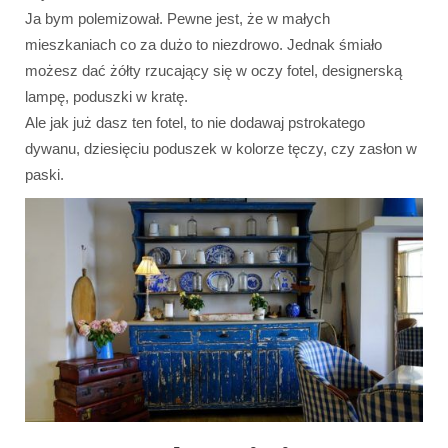
Ja bym polemizował. Pewne jest, że w małych
mieszkaniach co za dużo to niezdrowo. Jednak śmiało
możesz dać żółty rzucający się w oczy fotel, designerską
lampę, poduszki w kratę.
Ale jak już dasz ten fotel, to nie dodawaj pstrokatego
dywanu, dziesięciu poduszek w kolorze tęczy, czy zasłon w
paski.