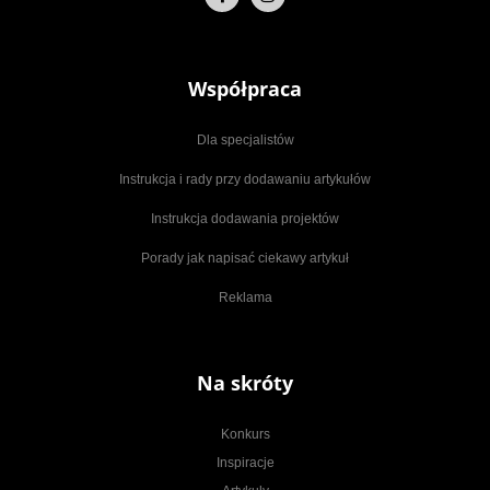
Współpraca
Dla specjalistów
Instrukcja i rady przy dodawaniu artykułów
Instrukcja dodawania projektów
Porady jak napisać ciekawy artykuł
Reklama
Na skróty
Konkurs
Inspiracje