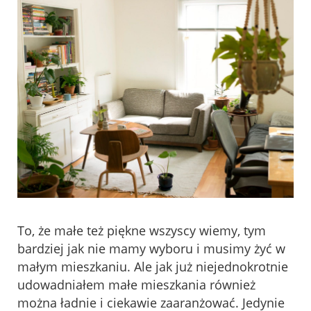
To, że małe też piękne wszyscy wiemy, tym
bardziej jak nie mamy wyboru i musimy żyć w
małym mieszkaniu. Ale jak już niejednokrotnie
udowadniałem małe mieszkania również
można ładnie i ciekawie zaaranżować. Jedynie