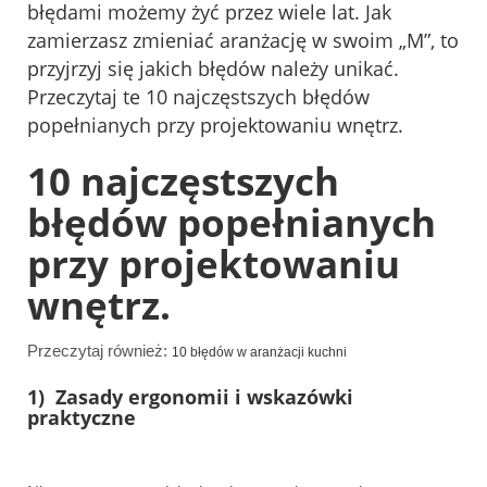
błędami możemy żyć przez wiele lat. Jak
zamierzasz zmieniać aranżację w swoim „M”, to
przyjrzyj się jakich błędów należy unikać.
Przeczytaj te 10 najczęstszych błędów
popełnianych przy projektowaniu wnętrz.
10 najczęstszych
błędów popełnianych
przy projektowaniu
wnętrz.
Przeczytaj również:
10 błędów w aranżacji kuchni
1) Zasady ergonomii i wskazówki
praktyczne