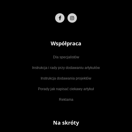
Współpraca
Dla specjalistów
Instrukcja i rady przy dodawaniu artykułów
Instrukcja dodawania projektów
Porady jak napisać ciekawy artykuł
Reklama
Na skróty