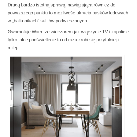
Drugą bardzo istotną sprawą, nawiązująca również do
powyższego punktu to możliwość ukrycia pasków ledowych
w „balkonikach” sufitów podwieszanych.
Gwarantuje Wam, że wieczorem jak włączycie TV i zapalicie
tylko takie podświetlenie to od razu zrobi się przytulniej i
milej.