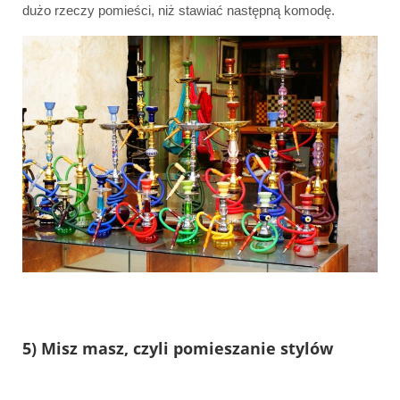
dużo rzeczy pomieści, niż stawiać następną komodę.
5) Misz masz, czyli pomieszanie stylów