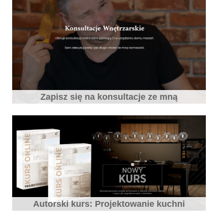
Zapisz się na konsultacje ze mną
Autorski kurs: Projektowanie kuchni