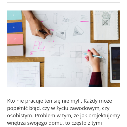
Kto nie pracuje ten się nie myli. Każdy może
popełnić błąd, czy w życiu zawodowym, czy
osobistym. Problem w tym, że jak projektujemy
wnętrza swojego domu, to często z tymi