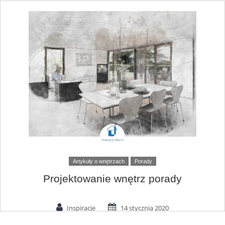
Artykuły o wnętrzach
Porady
Projektowanie wnętrz porady
Inspiracje
14 stycznia 2020