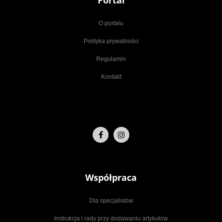
Portal
O portalu
Polityka prywatności
Regulamin
Kontakt
Współpraca
Dla specjalistów
Instrukcja i rady przy dodawaniu artykułów