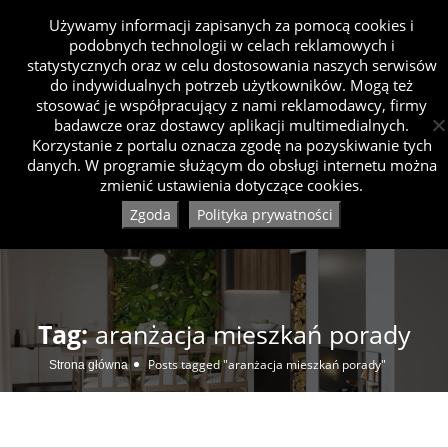
Używamy informacji zapisanych za pomocą cookies i
podobnych technologii w celach reklamowych i
statystycznych oraz w celu dostosowania naszych serwisów
do indywidualnych potrzeb użytkowników. Mogą też
stosować je współpracujący z nami reklamodawcy, firmy
badawcze oraz dostawcy aplikacji multimedialnych.
Korzystanie z portalu oznacza zgodę na pozyskiwanie tych
danych. W programie służącym do obsługi internetu można
zmienić ustawienia dotyczące cookies.
Zgoda
Polityka prywatności
Tag:
aranżacja mieszkań porady
Posts tagged "aranżacja mieszkań porady"
Strona główna