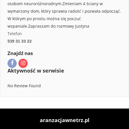
osobom neuroróżnorodnym.Zmieniam 4 ściany w
wymarzony dom, który sprawia radość i pozwala odpocząć.
W którym po prostu można się poczuć
wspaniale.Zapraszam do rozmowy Justyna
Telefon
539 31 33 22
Znajdź nas
Aktywność w serwisie
No Review Found
aranzacjawnetrz.pl