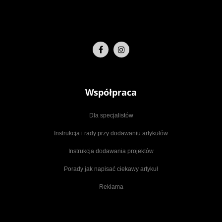
Współpraca
Dla specjalistów
Instrukcja i rady przy dodawaniu artykułów
Instrukcja dodawania projektów
Porady jak napisać ciekawy artykuł
Reklama