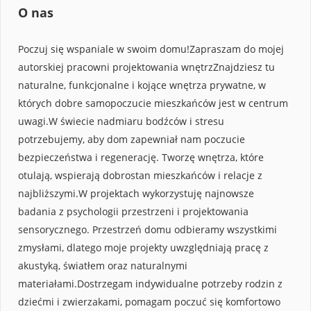
O nas
Poczuj się wspaniale w swoim domu!Zapraszam do mojej
autorskiej pracowni projektowania wnętrzZnajdziesz tu
naturalne, funkcjonalne i kojące wnętrza prywatne, w
których dobre samopoczucie mieszkańców jest w centrum
uwagi.W świecie nadmiaru bodźców i stresu
potrzebujemy, aby dom zapewniał nam poczucie
bezpieczeństwa i regenerację. Tworzę wnętrza, które
otulają, wspierają dobrostan mieszkańców i relacje z
najbliższymi.W projektach wykorzystuję najnowsze
badania z psychologii przestrzeni i projektowania
sensorycznego. Przestrzeń domu odbieramy wszystkimi
zmysłami, dlatego moje projekty uwzględniają pracę z
akustyką, światłem oraz naturalnymi
materiałami.Dostrzegam indywidualne potrzeby rodzin z
dziećmi i zwierzakami, pomagam poczuć się komfortowo