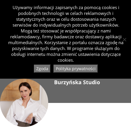
Używamy informacji zapisanych za pomocą cookies i
podobnych technologii w celach reklamowych i
statystycznych oraz w celu dostosowania naszych
serwisów do indywidualnych potrzeb użytkowników.
Mogą też stosować je współpracujący z nami
reklamodawcy, firmy badawcze oraz dostawcy aplikacji
multimedialnych. Korzystanie z portalu oznacza zgodę na
pozyskiwanie tych danych. W programie służącym do
obsługi internetu można zmienić ustawienia dotyczące
cookies.
Zgoda
Polityka prywatności
Burzyńska Studio
Dołączył 08.2022