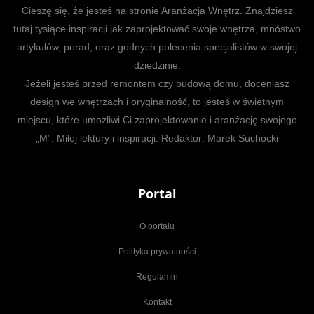
Cieszę się, że jesteś na stronie Aranżacja Wnętrz. Znajdziesz
tutaj tysiące inspiracji jak zaprojektować swoje wnętrza, mnóstwo
artykułów, porad, oraz godnych polecenia specjalistów w swojej
dziedzinie.
Jeżeli jesteś przed remontem czy budową domu, doceniasz
design we wnętrzach i oryginalność, to jesteś w świetnym
miejscu, które umożliwi Ci zaprojektowanie i aranżację swojego
„M”. Miłej lektury i inspiracji. Redaktor: Marek Suchocki
Portal
O portalu
Polityka prywatności
Regulamin
Kontakt