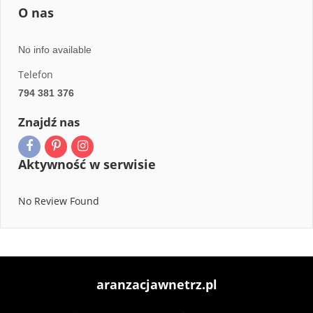
O nas
No info available
Telefon
794 381 376
Znajdź nas
Aktywność w serwisie
No Review Found
aranzacjawnetrz.pl