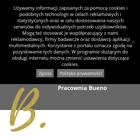
Używamy informacji zapisanych za pomocą cookies i
podobnych technologii w celach reklamowych i
statystycznych oraz w celu dostosowania naszych
serwisów do indywidualnych potrzeb użytkowników.
Mogą też stosować je współpracujący z nami
reklamodawcy, firmy badawcze oraz dostawcy aplikacji
multimedialnych. Korzystanie z portalu oznacza zgodę na
pozyskiwanie tych danych. W programie służącym do
obsługi internetu można zmienić ustawienia dotyczące
cookies.
Zgoda
Polityka prywatności
Pracownia Bueno
Dołączył 05.2020