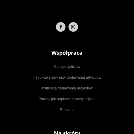
Współpraca
Dla specjalistów
Instrukcja i rady przy dodawaniu artykułów
Instrukcja dodawania projektów
Porady jak napisać ciekawy artykuł
Reklama
Na skróty