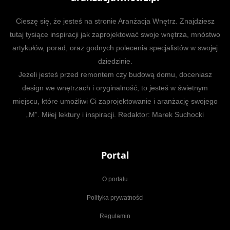
Cieszę się, że jesteś na stronie Aranżacja Wnętrz. Znajdziesz
tutaj tysiące inspiracji jak zaprojektować swoje wnętrza, mnóstwo
artykułów, porad, oraz godnych polecenia specjalistów w swojej
dziedzinie.
Jeżeli jesteś przed remontem czy budową domu, doceniasz
design we wnętrzach i oryginalność, to jesteś w świetnym
miejscu, które umożliwi Ci zaprojektowanie i aranżację swojego
„M”. Miłej lektury i inspiracji. Redaktor: Marek Suchocki
Portal
O portalu
Polityka prywatności
Regulamin