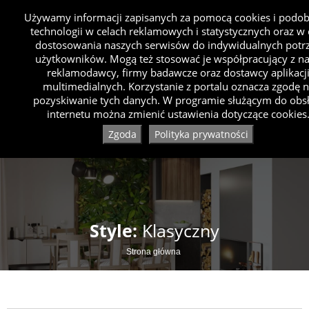
Używamy informacji zapisanych za pomocą cookies i podo
technologii w celach reklamowych i statystycznych oraz w 
dostosowania naszych serwisów do indywidualnych potr
użytkowników. Mogą też stosować je współpracujący z n
reklamodawcy, firmy badawcze oraz dostawcy aplikacj
multimedialnych. Korzystanie z portalu oznacza zgodę 
pozyskiwanie tych danych. W programie służącym do obsł
internetu można zmienić ustawienia dotyczące cookies
Zgoda
Polityka prywatności
Style:
Klasyczny
Strona główna