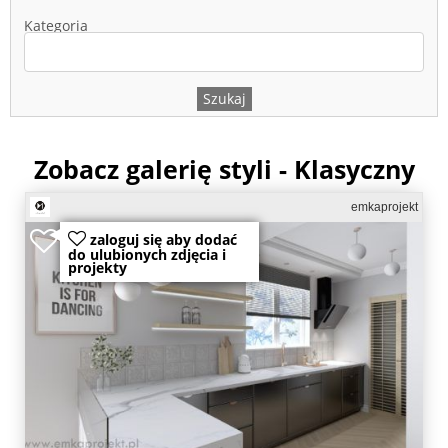
Kategoria
Zobacz galerię styli - Klasyczny
emkaprojekt
zaloguj się aby dodać
do ulubionych zdjęcia i
projekty