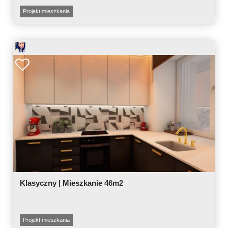
Projekt mieszkania
Klasyczny | Mieszkanie 46m2
Projekt mieszkania