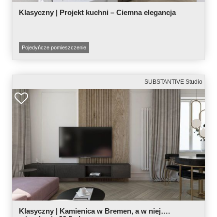
Klasyczny | Projekt kuchni – Ciemna elegancja
Pojedyńcze pomieszczenie
SUBSTANTIVE Studio
Klasyczny | Kamienica w Bremen, a w niej….