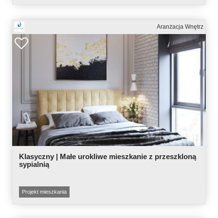
Aranżacja Wnętrz
Klasyczny | Małe urokliwe mieszkanie z przeszkloną
sypialnią
Projekt mieszkania