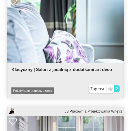
Klasyczny | Salon z jadalnią z dodatkami art deco
Zagłosuj
2
Pojedyńcze pomieszczenie
JB Pracownia Projektowania Wnętrz