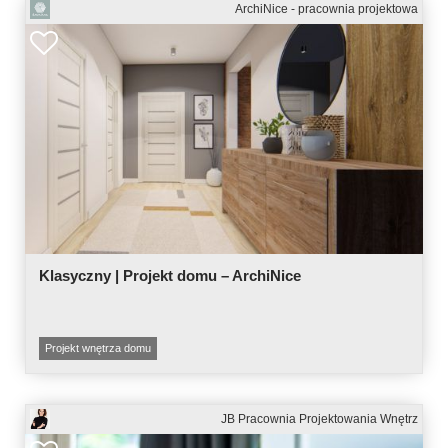
ArchiNice - pracownia projektowa
Klasyczny | Projekt domu – ArchiNice
Projekt wnętrza domu
JB Pracownia Projektowania Wnętrz