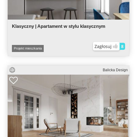
Klasyczny | Apartament w stylu klasycznym
Zagłosuj
8
Projekt mieszkania
Balicka Design