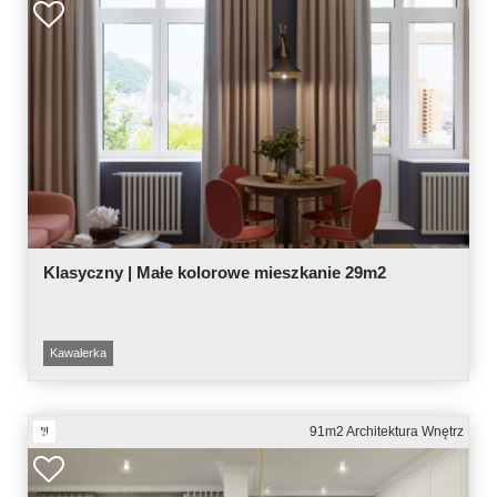
Klasyczny | Małe kolorowe mieszkanie 29m2
Kawalerka
91m2 Architektura Wnętrz