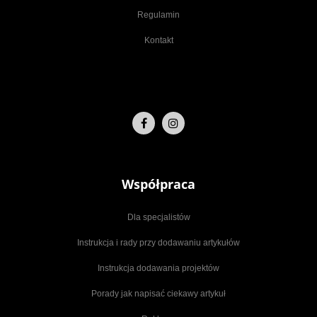
Regulamin
Kontakt
Współpraca
Dla specjalistów
Instrukcja i rady przy dodawaniu artykułów
Instrukcja dodawania projektów
Porady jak napisać ciekawy artykuł