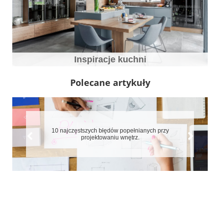
Inspiracje kuchni
Polecane artykuły
10 najczęstszych błędów popełnianych przy
projektowaniu wnętrz.