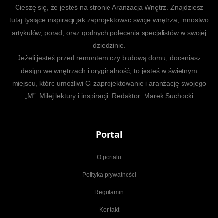
Cieszę się, że jesteś na stronie Aranżacja Wnętrz. Znajdziesz
tutaj tysiące inspiracji jak zaprojektować swoje wnętrza, mnóstwo
artykułów, porad, oraz godnych polecenia specjalistów w swojej
dziedzinie.
Jeżeli jesteś przed remontem czy budową domu, doceniasz
design we wnętrzach i oryginalność, to jesteś w świetnym
miejscu, które umożliwi Ci zaprojektowanie i aranżację swojego
„M”. Miłej lektury i inspiracji. Redaktor: Marek Suchocki
Portal
O portalu
Polityka prywatności
Regulamin
Kontakt