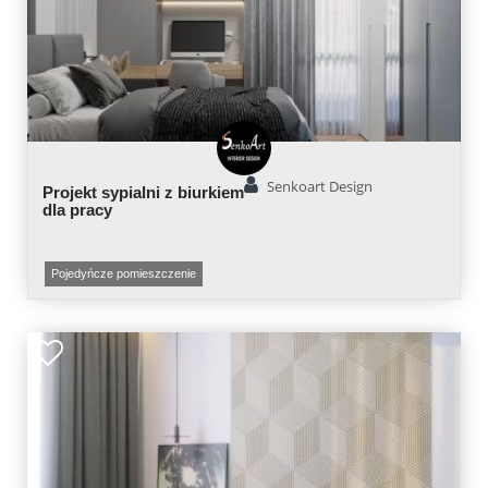
Senkoart Design
Projekt sypialni z biurkiem
dla pracy
Pojedyńcze pomieszczenie