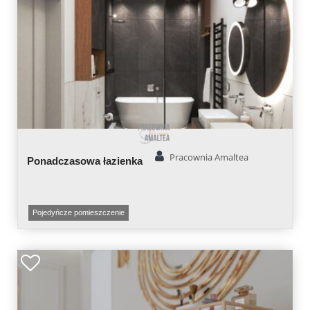
Pracownia Amaltea
Ponadczasowa łazienka
Pojedyńcze pomieszczenie