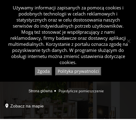
Używamy informacji zapisanych za pomocą cookies i
podobnych technologii w celach reklamowych i
statystycznych oraz w celu dostosowania naszych
serwisów do indywidualnych potrzeb użytkowników.
Mogą też stosować je współpracujący z nami
reklamodawcy, firmy badawcze oraz dostawcy aplikacji
multimedialnych. Korzystanie z portalu oznacza zgodę na
pozyskiwanie tych danych. W programie służącym do
obsługi internetu można zmienić ustawienia dotyczące
cookies.
Zgoda
Polityka prywatności
Pojedyńcze pomieszczenie
Strona główna
Zobacz na mapie