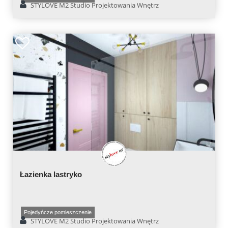
STYLOVE M2 Studio Projektowania Wnętrz
Łazienka lastryko
Pojedyńcze pomieszczenie
STYLOVE M2 Studio Projektowania Wnętrz