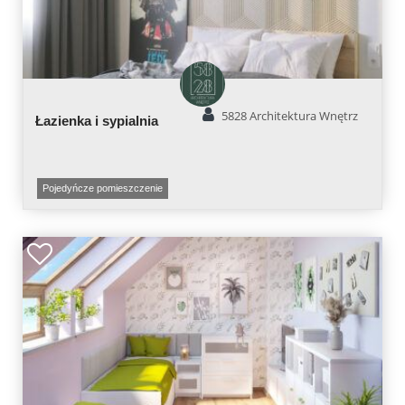
5828 Architektura Wnętrz
Łazienka i sypialnia
Pojedyńcze pomieszczenie