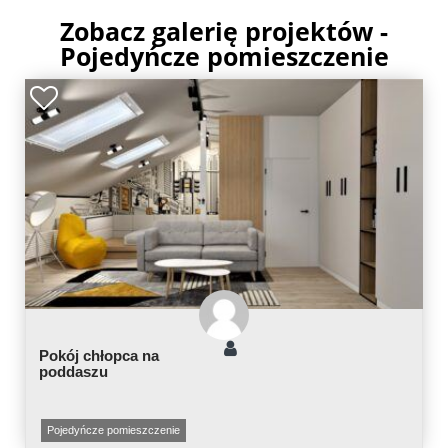
Zobacz galerię projektów -
Pojedyńcze pomieszczenie
Pokój chłopca na
poddaszu
Pojedyńcze pomieszczenie