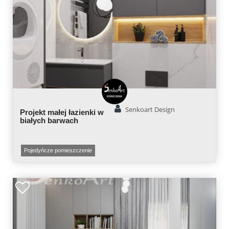
Senkoart Design
Projekt małej łazienki w
białych barwach
Pojedyńcze pomieszczenie