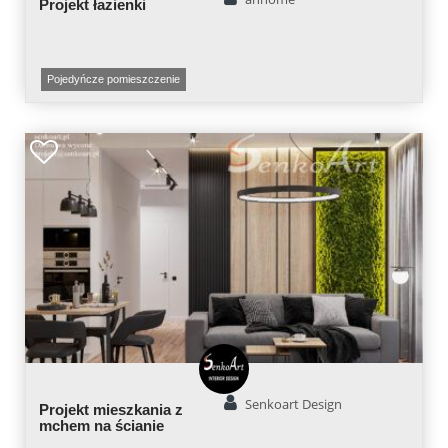
Projekt łazienki
Pojedyńcze pomieszczenie
Senkoart Design
Projekt mieszkania z
mchem na ścianie