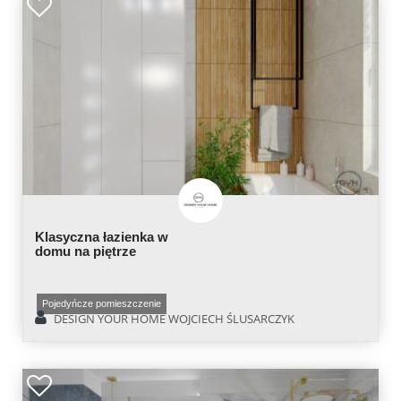
Klasyczna łazienka w
domu na piętrze
Pojedyńcze pomieszczenie
DESIGN YOUR HOME WOJCIECH ŚLUSARCZYK