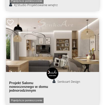
Pojedyńcze pomieszczenie
KJ Studio Projektowanie wnętrz
Senkoart Design
Projekt Salonu
nowoczesnego w domu
jednorodzinnym
Pojedyńcze pomieszczenie