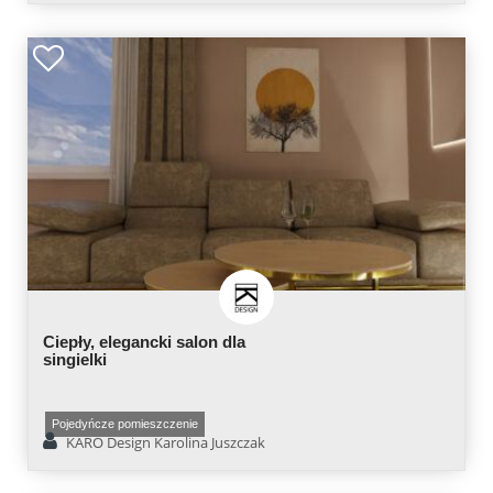
Ciepły, elegancki salon dla
singielki
Pojedyńcze pomieszczenie
KARO Design Karolina Juszczak