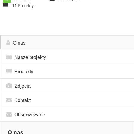
11
Projekty
O nas
Nasze projekty
Produkty
Zdjęcia
Kontakt
Obserwowane
O nas