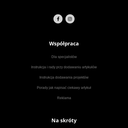
Współpraca
Dla specjalistów
Instrukcja i rady przy dodawaniu artykułów
Instrukcja dodawania projektów
Porady jak napisać ciekawy artykuł
Reklama
Na skróty