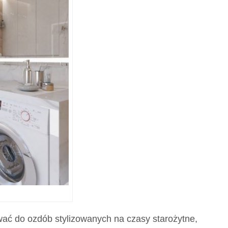
ać do ozdób stylizowanych na czasy starożytne,