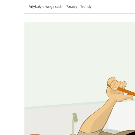
Artykuły o wnętrzach
Porady
Trendy