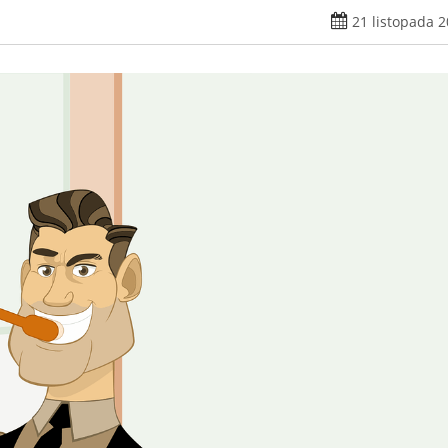
21 listopada 