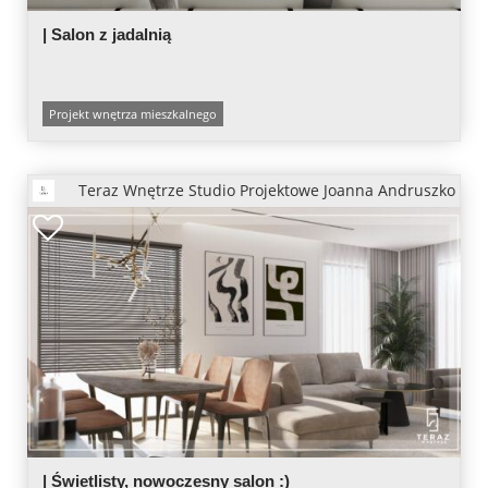
| Salon z jadalnią
Projekt wnętrza mieszkalnego
Teraz Wnętrze Studio Projektowe Joanna Andruszko
| Świetlisty, nowoczesny salon :)