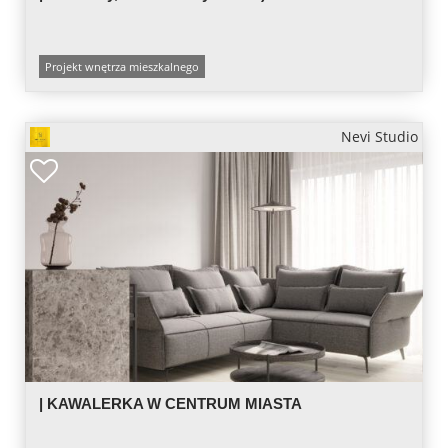
Projekt wnętrza mieszkalnego
Nevi Studio
| KAWALERKA W CENTRUM MIASTA