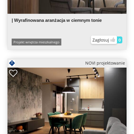
| Wyrafinowana aranżacja w ciemnym tonie
Zagłosuj
0
Projekt wnętrza mieszkalnego
NOVI projektowanie