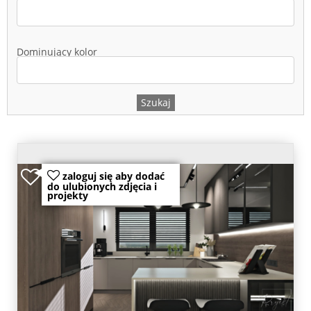
Dominujący kolor
zaloguj się aby dodać
do ulubionych zdjęcia i
projekty