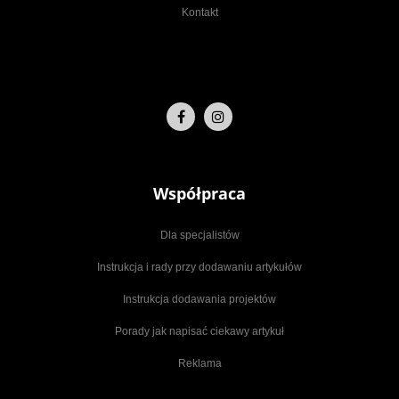
Kontakt
Współpraca
Dla specjalistów
Instrukcja i rady przy dodawaniu artykułów
Instrukcja dodawania projektów
Porady jak napisać ciekawy artykuł
Reklama