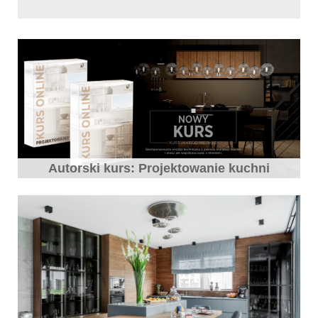
Autorski kurs: Projektowanie kuchni