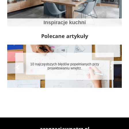
Inspiracje kuchni
Polecane artykuły
10 najczęstszych błędów popełnianych przy
projektowaniu wnętrz.