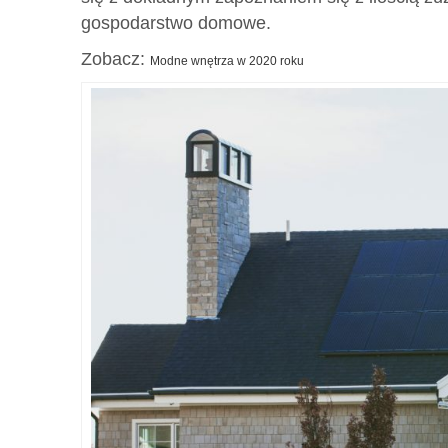
gospodarstwo domowe.
Zobacz:
Modne wnętrza w 2020 roku