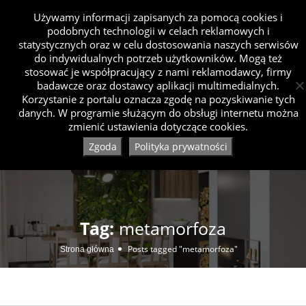
Używamy informacji zapisanych za pomocą cookies i
podobnych technologii w celach reklamowych i
statystycznych oraz w celu dostosowania naszych serwisów
do indywidualnych potrzeb użytkowników. Mogą też
stosować je współpracujący z nami reklamodawcy, firmy
badawcze oraz dostawcy aplikacji multimedialnych.
Korzystanie z portalu oznacza zgodę na pozyskiwanie tych
danych. W programie służącym do obsługi internetu można
zmienić ustawienia dotyczące cookies.
Zgoda
Polityka prywatności
Tag:
metamorfoza
Posts tagged "metamorfoza"
Strona główna