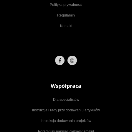
Polityka prywatności
Regulamin
Kontakt
Współpraca
Dla specjalistów
Instrukcja i rady przy dodawaniu artykułów
Instrukcja dodawania projektów
Porady jak napisać ciekawy artykuł