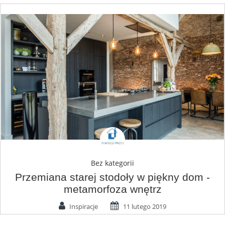
Bez kategorii
Przemiana starej stodoły w piękny dom -
metamorfoza wnętrz
Inspiracje
11 lutego 2019