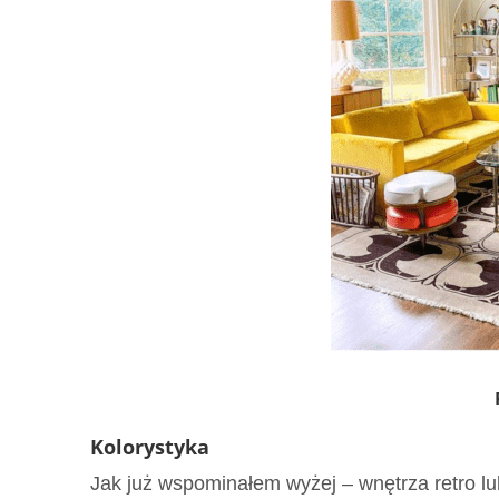
Kolorystyka
Jak już wspominałem wyżej – wnętrza retro lubi