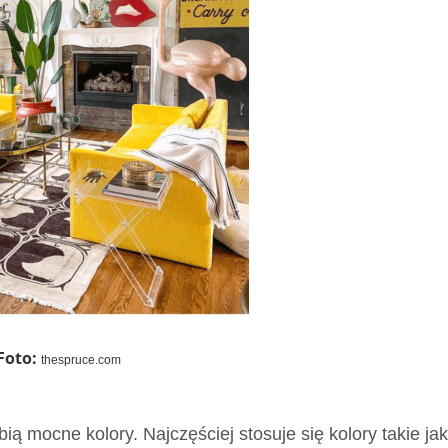
Foto:
thespruce.com
ą mocne kolory. Najczęściej stosuje się kolory takie jak