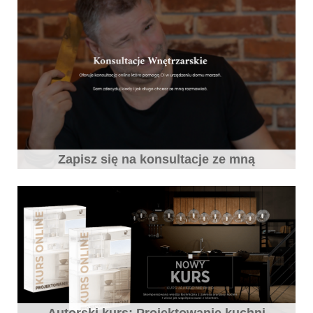
Zapisz się na konsultacje ze mną