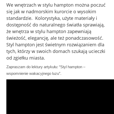
We wnętrzach w stylu hampton można poczuć
się jak w nadmorskim kurorcie o wysokim
standardzie. Kolorystyka, użyte materiały i
dostępność do naturalnego światła sprawiają,
że wnętrza w stylu hampton zapewniają
świeżość, elegancję, ale też ponadczasowość.
Styl hampton jest świetnym rozwiązaniem dla
tych, którzy w swoich domach szukają ucieczki
od zgiełku miasta.
Zapraszam do lektury artykułu: “Styl hampton –
wspomnienie wakacyjnego luzu”.