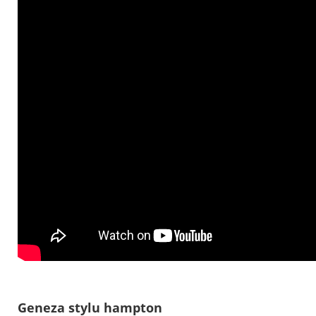
Geneza stylu hampton