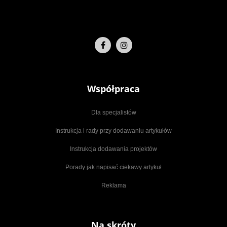
Współpraca
Dla specjalistów
Instrukcja i rady przy dodawaniu artykułów
Instrukcja dodawania projektów
Porady jak napisać ciekawy artykuł
Reklama
Na skróty