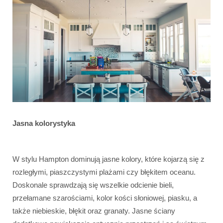
Jasna kolorystyka
W stylu Hampton dominują jasne kolory, które kojarzą się z
rozległymi, piaszczystymi plażami czy błękitem oceanu.
Doskonale sprawdzają się wszelkie odcienie bieli,
przełamane szarościami, kolor kości słoniowej, piasku, a
także niebieskie, błękit oraz granaty. Jasne ściany