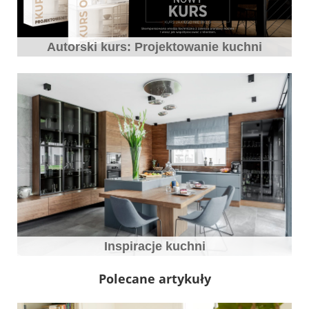
Autorski kurs: Projektowanie kuchni
Inspiracje kuchni
Polecane artykuły