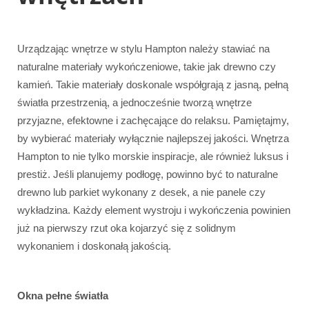
Urządzając wnętrze w stylu Hampton należy stawiać na
naturalne materiały wykończeniowe, takie jak drewno czy
kamień. Takie materiały doskonale współgrają z jasną, pełną
światła przestrzenią, a jednocześnie tworzą wnętrze
przyjazne, efektowne i zachęcające do relaksu. Pamiętajmy,
by wybierać materiały wyłącznie najlepszej jakości. Wnętrza
Hampton to nie tylko morskie inspiracje, ale również luksus i
prestiż. Jeśli planujemy podłogę, powinno być to naturalne
drewno lub parkiet wykonany z desek, a nie panele czy
wykładzina. Każdy element wystroju i wykończenia powinien
już na pierwszy rzut oka kojarzyć się z solidnym
wykonaniem i doskonałą jakością.
Okna pełne światła