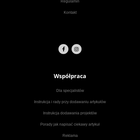
Regulamin
Kontakt
Współpraca
Dla specjalistów
Instrukcja i rady przy dodawaniu artykułów
Instrukcja dodawania projektów
Porady jak napisać ciekawy artykuł
Reklama