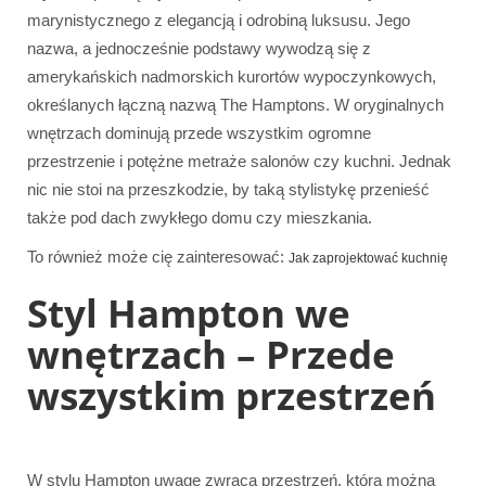
marynistycznego z elegancją i odrobiną luksusu. Jego
nazwa, a jednocześnie podstawy wywodzą się z
amerykańskich nadmorskich kurortów wypoczynkowych,
określanych łączną nazwą The Hamptons. W oryginalnych
wnętrzach dominują przede wszystkim ogromne
przestrzenie i potężne metraże salonów czy kuchni. Jednak
nic nie stoi na przeszkodzie, by taką stylistykę przenieść
także pod dach zwykłego domu czy mieszkania.
To również może cię zainteresować:
Jak zaprojektować kuchnię
Styl Hampton we
wnętrzach – Przede
wszystkim przestrzeń
W stylu Hampton uwagę zwraca przestrzeń, którą można