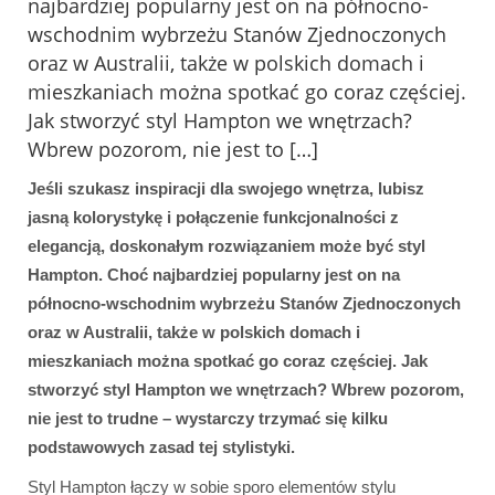
najbardziej popularny jest on na północno-
wschodnim wybrzeżu Stanów Zjednoczonych
oraz w Australii, także w polskich domach i
mieszkaniach można spotkać go coraz częściej.
Jak stworzyć styl Hampton we wnętrzach?
Wbrew pozorom, nie jest to […]
Jeśli szukasz inspiracji dla swojego wnętrza, lubisz
jasną kolorystykę i połączenie funkcjonalności z
elegancją, doskonałym rozwiązaniem może być styl
Hampton. Choć najbardziej popularny jest on na
północno-wschodnim wybrzeżu Stanów Zjednoczonych
oraz w Australii, także w polskich domach i
mieszkaniach można spotkać go coraz częściej. Jak
stworzyć styl Hampton we wnętrzach? Wbrew pozorom,
nie jest to trudne – wystarczy trzymać się kilku
podstawowych zasad tej stylistyki.
Styl Hampton łączy w sobie sporo elementów stylu