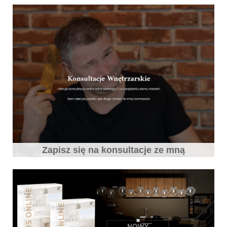
Zapisz się na konsultacje ze mną