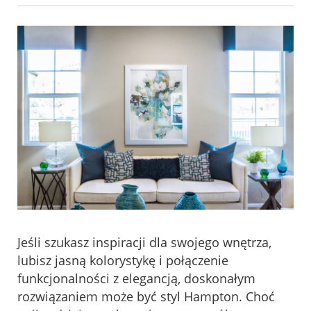
Jeśli szukasz inspiracji dla swojego wnętrza,
lubisz jasną kolorystykę i połączenie
funkcjonalności z elegancją, doskonałym
rozwiązaniem może być styl Hampton. Choć