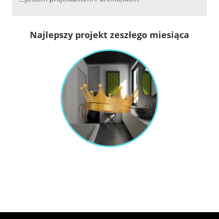
Najlepszy projekt zeszłego miesiąca