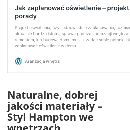
Naturalne, dobrej
jakości materiały –
Styl Hampton we
wnętrzach