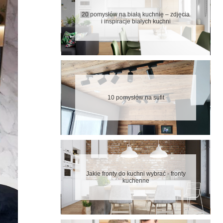
20 pomysłów na białą kuchnię – zdjęcia
i inspiracje białych kuchni
10 pomysłów na sufit
Jakie fronty do kuchni wybrać - fronty
kuchenne