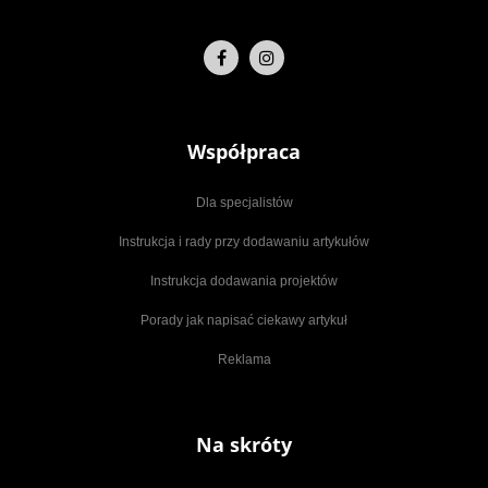
Współpraca
Dla specjalistów
Instrukcja i rady przy dodawaniu artykułów
Instrukcja dodawania projektów
Porady jak napisać ciekawy artykuł
Reklama
Na skróty