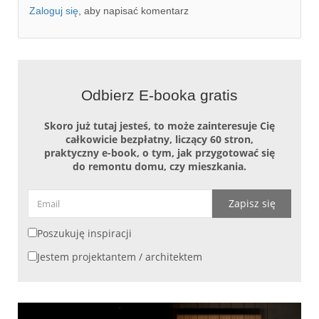
Zaloguj się
, aby napisać komentarz
Odbierz E-booka gratis
Skoro już tutaj jesteś, to może zainteresuje Cię
całkowicie bezpłatny, liczący 60 stron,
praktyczny e-book, o tym, jak przygotować się
do remontu domu, czy mieszkania.
Zapisz się
Poszukuję inspiracji
Jestem projektantem / architektem