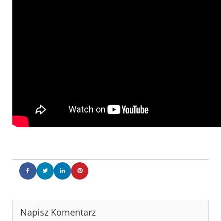
Napisz Komentarz