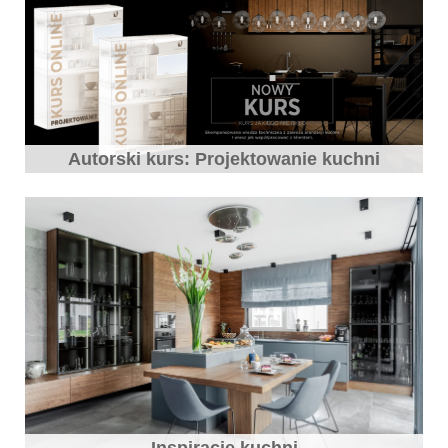
Autorski kurs: Projektowanie kuchni