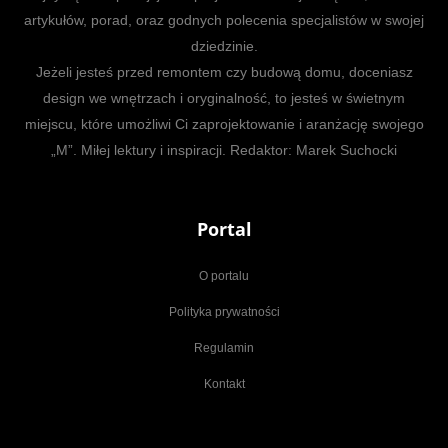
artykułów, porad, oraz godnych polecenia specjalistów w swojej
dziedzinie.
Jeżeli jesteś przed remontem czy budową domu, doceniasz
design we wnętrzach i oryginalność, to jesteś w świetnym
miejscu, które umożliwi Ci zaprojektowanie i aranżację swojego
„M”. Miłej lektury i inspiracji. Redaktor: Marek Suchocki
Portal
O portalu
Polityka prywatności
Regulamin
Kontakt