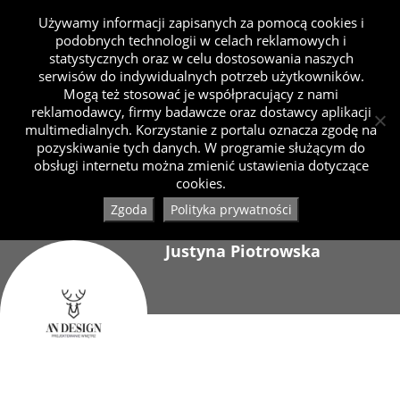
Używamy informacji zapisanych za pomocą cookies i
podobnych technologii w celach reklamowych i
statystycznych oraz w celu dostosowania naszych
serwisów do indywidualnych potrzeb użytkowników.
Mogą też stosować je współpracujący z nami
reklamodawcy, firmy badawcze oraz dostawcy aplikacji
multimedialnych. Korzystanie z portalu oznacza zgodę na
pozyskiwanie tych danych. W programie służącym do
obsługi internetu można zmienić ustawienia dotyczące
cookies.
Zgoda
Polityka prywatności
Justyna Piotrowska
Dołączył 01.2020