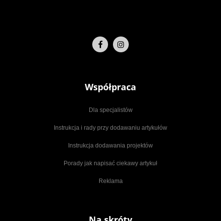
Współpraca
Dla specjalistów
Instrukcja i rady przy dodawaniu artykułów
Instrukcja dodawania projektów
Porady jak napisać ciekawy artykuł
Reklama
Na skróty