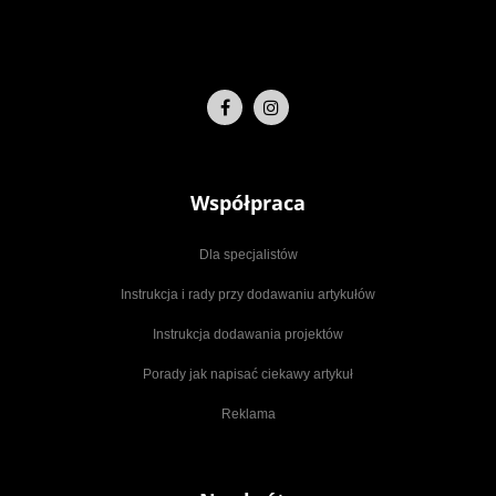
Współpraca
Dla specjalistów
Instrukcja i rady przy dodawaniu artykułów
Instrukcja dodawania projektów
Porady jak napisać ciekawy artykuł
Reklama