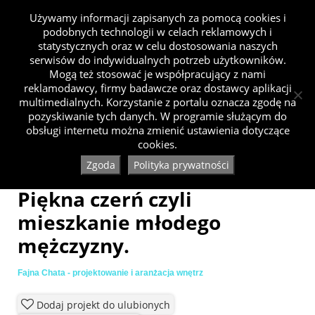
Używamy informacji zapisanych za pomocą cookies i
podobnych technologii w celach reklamowych i
statystycznych oraz w celu dostosowania naszych
serwisów do indywidualnych potrzeb użytkowników.
Mogą też stosować je współpracujący z nami
reklamodawcy, firmy badawcze oraz dostawcy aplikacji
multimedialnych. Korzystanie z portalu oznacza zgodę na
pozyskiwanie tych danych. W programie służącym do
obsługi internetu można zmienić ustawienia dotyczące
cookies.
Zgoda
Polityka prywatności
Piękna czerń czyli
mieszkanie młodego
mężczyzny.
Fajna Chata - projektowanie i aranżacja wnętrz
Dodaj projekt do ulubionych