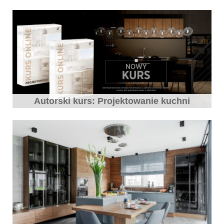
Autorski kurs: Projektowanie kuchni