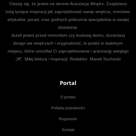
Cieszę się, że jesteś na stronie Aranżacja Wnętrz. Znajdziesz
tutaj tysiące inspiracji jak zaprojektować swoje wnętrza, mnóstwo
artykułów, porad, oraz godnych polecenia specjalistów w swojej
dziedzinie.
Jeżeli jesteś przed remontem czy budową domu, doceniasz
design we wnętrzach i oryginalność, to jesteś w świetnym
miejscu, które umożliwi Ci zaprojektowanie i aranżację swojego
„M”. Miłej lektury i inspiracji. Redaktor: Marek Suchocki
Portal
O portalu
Polityka prywatności
Regulamin
Kontakt