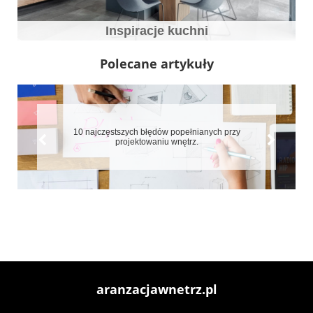
Inspiracje kuchni
Polecane artykuły
10 najczęstszych błędów popełnianych przy
projektowaniu wnętrz.
aranzacjawnetrz.pl