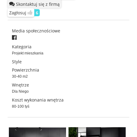
Skontaktuj się z firmą
Zagłosuj
6
Media społecznościowe
Kategoria
Projekt mieszkania
Style
Powierzchnia
30-40 m2
Wnętrze
Dla Niego
Koszt wykonania wnętrza
80-100 tyś