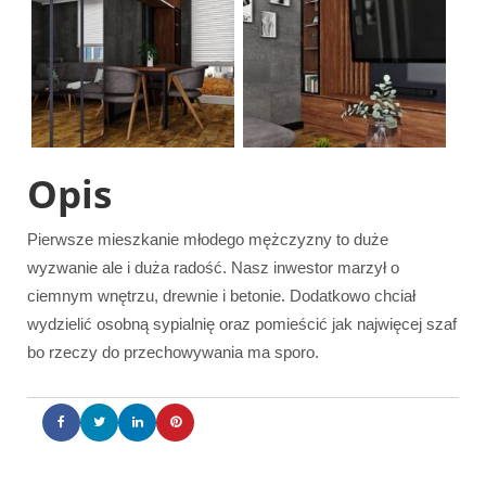
Opis
Pierwsze mieszkanie młodego mężczyzny to duże
wyzwanie ale i duża radość. Nasz inwestor marzył o
ciemnym wnętrzu, drewnie i betonie. Dodatkowo chciał
wydzielić osobną sypialnię oraz pomieścić jak najwięcej szaf
bo rzeczy do przechowywania ma sporo.