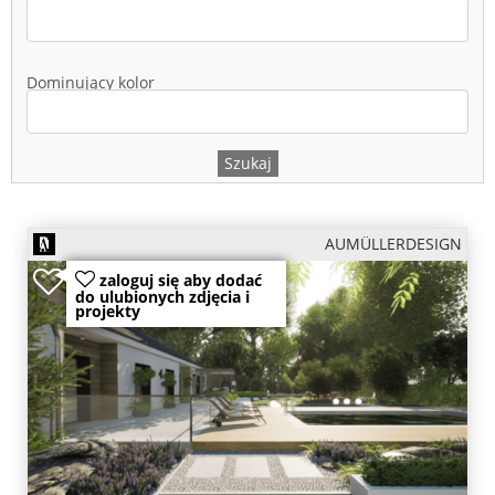
Dominujący kolor
AUMÜLLERDESIGN
zaloguj się aby dodać
do ulubionych zdjęcia i
projekty