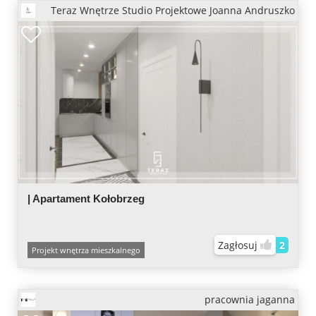
Teraz Wnętrze Studio Projektowe Joanna Andruszko
| Apartament Kołobrzeg
Zagłosuj
2
Projekt wnętrza mieszkalnego
pracownia jaganna