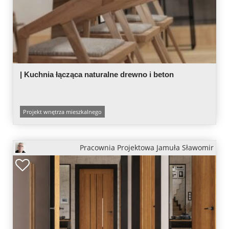
| Kuchnia łącząca naturalne drewno i beton
Projekt wnętrza mieszkalnego
Pracownia Projektowa Jamuła Sławomir