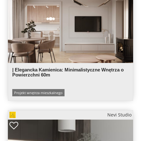
| Elegancka Kamienica: Minimalistyczne Wnętrza o
Powierzchni 60m
Projekt wnętrza mieszkalnego
Nevi Studio