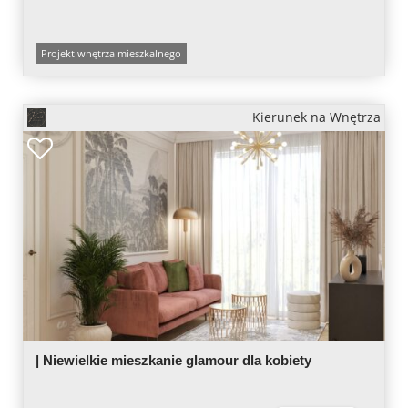
Projekt wnętrza mieszkalnego
Kierunek na Wnętrza
| Niewielkie mieszkanie glamour dla kobiety