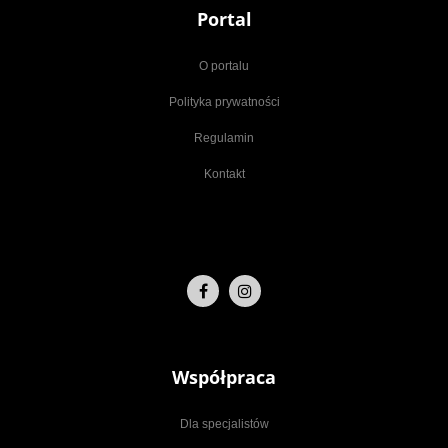
Portal
O portalu
Polityka prywatności
Regulamin
Kontakt
Współpraca
Dla specjalistów