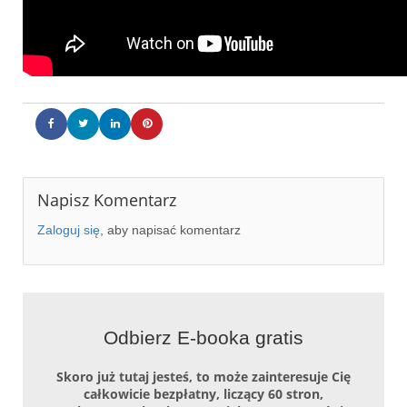
Napisz Komentarz
Zaloguj się
, aby napisać komentarz
Odbierz E-booka gratis
Skoro już tutaj jesteś, to może zainteresuje Cię
całkowicie bezpłatny, liczący 60 stron,