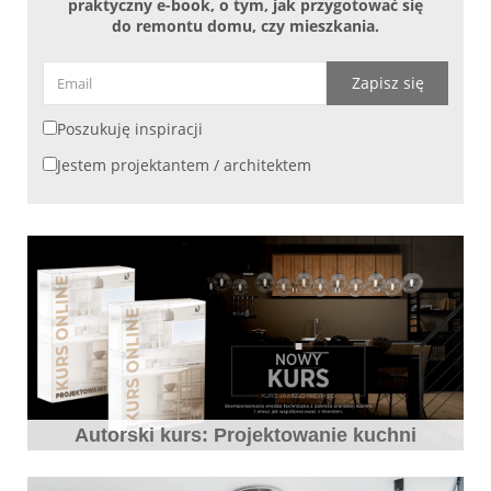
praktyczny e-book, o tym, jak przygotować się
do remontu domu, czy mieszkania.
Zapisz się
Poszukuję inspiracji
Jestem projektantem / architektem
Autorski kurs: Projektowanie kuchni