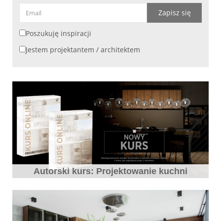
Zapisz się
Poszukuję inspiracji
Jestem projektantem / architektem
Autorski kurs: Projektowanie kuchni