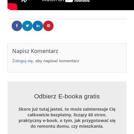
Napisz Komentarz
Zaloguj się
, aby napisać komentarz
Odbierz E-booka gratis
Skoro już tutaj jesteś, to może zainteresuje Cię
całkowicie bezpłatny, liczący 60 stron,
praktyczny e-book, o tym, jak przygotować się
do remontu domu, czy mieszkania.