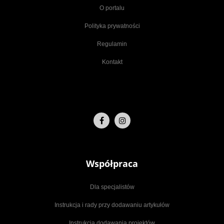
O portalu
Polityka prywatności
Regulamin
Kontakt
Współpraca
Dla specjalistów
Instrukcja i rady przy dodawaniu artykułów
Instrukcja dodawania projektów