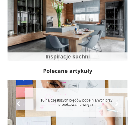
Inspiracje kuchni
Polecane artykuły
10 najczęstszych błędów popełnianych przy
projektowaniu wnętrz.