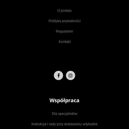
O portalu
Polityka prywatności
Regulamin
Kontakt
Współpraca
Dla specjalistów
Instrukcja i rady przy dodawaniu artykułów