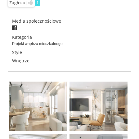
Zagłosuj
1
Media społecznościowe
Kategoria
Projekt wnętrza mieszkalnego
Style
Wnętrze