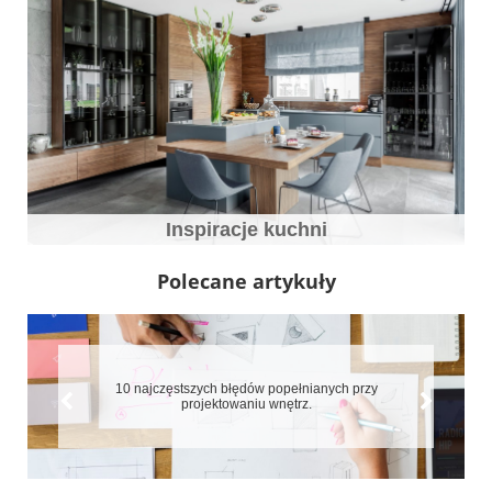
Inspiracje kuchni
Polecane artykuły
10 najczęstszych błędów popełnianych przy
projektowaniu wnętrz.