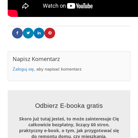
Napisz Komentarz
Zaloguj się
, aby napisać komentarz
Odbierz E-booka gratis
Skoro już tutaj jesteś, to może zainteresuje Cię
całkowicie bezpłatny, liczący 60 stron,
praktyczny e-book, o tym, jak przygotować się
do remontu domu, czy mieszkania.