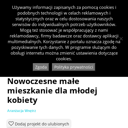
Używamy informacji zapisanych za pomocą cookies i
podobnych technologii w celach reklamowych i
statystycznych oraz w celu dostosowania naszych
serwisów do indywidualnych potrzeb użytkowników.
Mogą też stosować je współpracujący z nami
reklamodawcy, firmy badawcze oraz dostawcy aplikacji
multimedialnych. Korzystanie z portalu oznacza zgodę na
pozyskiwanie tych danych. W programie służącym do
obsługi internetu można zmienić ustawienia dotyczące
cookies.
Zgoda
Polityka prywatności
Nowoczesne małe
mieszkanie dla młodej
kobiety
Aranżacja Wnętrz
Dodaj projekt do ulubionych