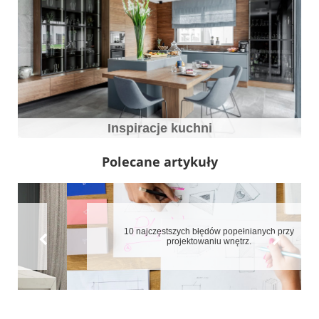
Inspiracje kuchni
Polecane artykuły
10 najczęstszych błędów popełnianych przy
projektowaniu wnętrz.