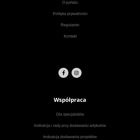
O portalu
Polityka prywatności
Regulamin
Kontakt
Współpraca
Dla specjalistów
Instrukcja i rady przy dodawaniu artykułów
Instrukcja dodawania projektów