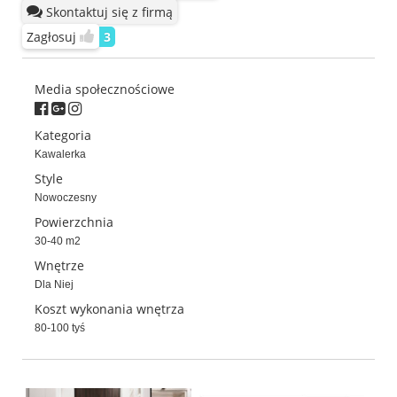
Skontaktuj się z firmą
Zagłosuj
3
Media społecznościowe
Kategoria
Kawalerka
Style
Nowoczesny
Powierzchnia
30-40 m2
Wnętrze
Dla Niej
Koszt wykonania wnętrza
80-100 tyś