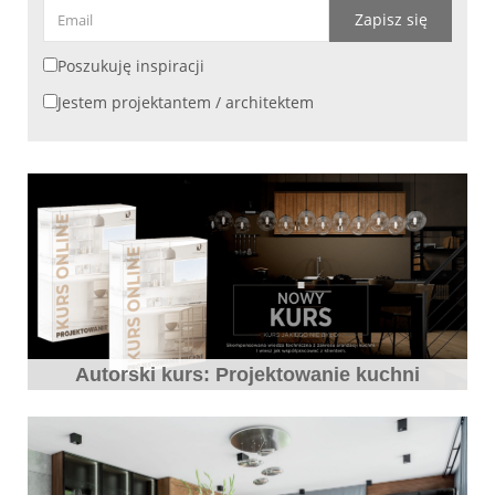
Zapisz się
Poszukuję inspiracji
Jestem projektantem / architektem
Autorski kurs: Projektowanie kuchni