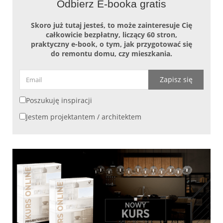
Odbierz E-booka gratis
Skoro już tutaj jesteś, to może zainteresuje Cię
całkowicie bezpłatny, liczący 60 stron,
praktyczny e-book, o tym, jak przygotować się
do remontu domu, czy mieszkania.
Zapisz się
Poszukuję inspiracji
Jestem projektantem / architektem