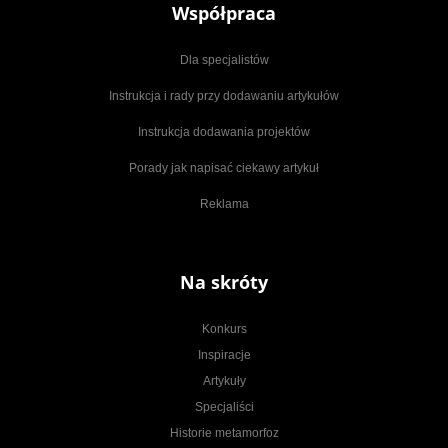
Współpraca
Dla specjalistów
Instrukcja i rady przy dodawaniu artykułów
Instrukcja dodawania projektów
Porady jak napisać ciekawy artykuł
Reklama
Na skróty
Konkurs
Inspiracje
Artykuły
Specjaliści
Historie metamorfoz