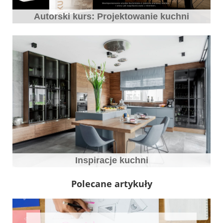
Autorski kurs: Projektowanie kuchni
Inspiracje kuchni
Polecane artykuły