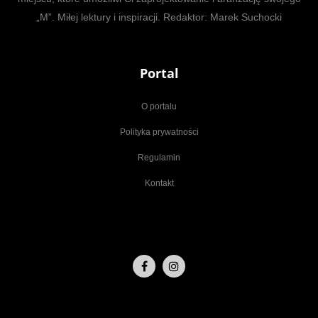
„M”. Miłej lektury i inspiracji. Redaktor: Marek Suchocki
Portal
O portalu
Polityka prywatności
Regulamin
Kontakt