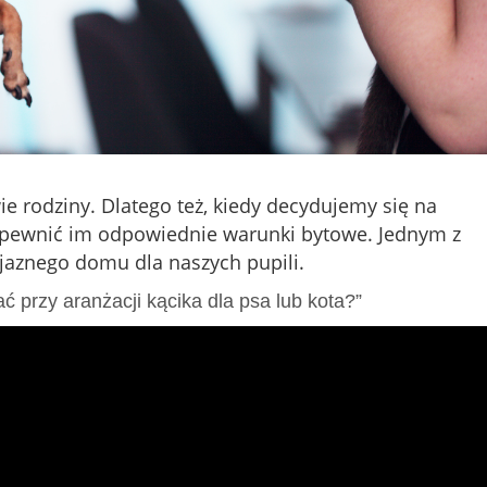
wie rodziny. Dlatego też, kiedy decydujemy się na
 zapewnić im odpowiednie warunki bytowe. Jednym z
jaznego domu dla naszych pupili.
 przy aranżacji kącika dla psa lub kota?”