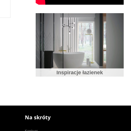
Inspiracje łazienek
Na skróty
Konkurs