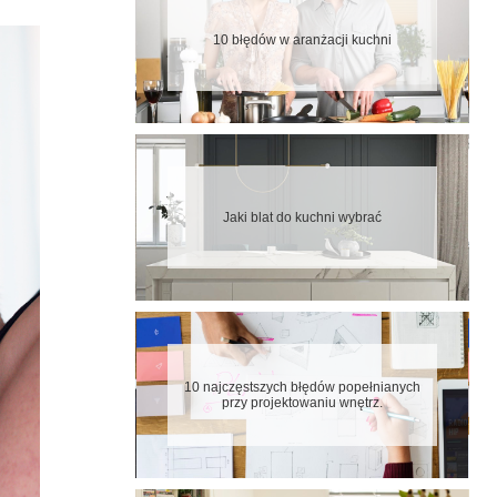
10 błędów w aranżacji kuchni
Jaki blat do kuchni wybrać
10 najczęstszych błędów popełnianych
przy projektowaniu wnętrz.