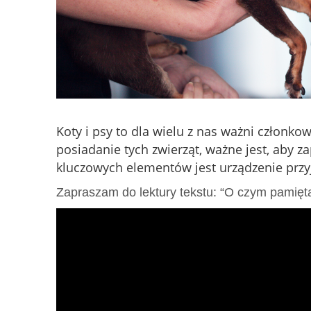
Koty i psy to dla wielu z nas ważni członko
posiadanie tych zwierząt, ważne jest, aby
kluczowych elementów jest urządzenie przy
Zapraszam do lektury tekstu: “O czym pamiętać