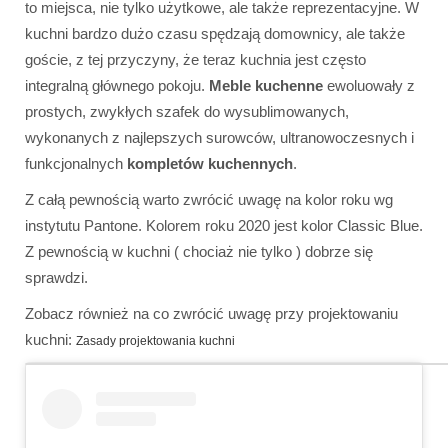
to miejsca, nie tylko użytkowe, ale także reprezentacyjne. W
kuchni bardzo dużo czasu spędzają domownicy, ale także
goście, z tej przyczyny, że teraz kuchnia jest często
integralną głównego pokoju.
Meble kuchenne
ewoluowały z
prostych, zwykłych szafek do wysublimowanych,
wykonanych z najlepszych surowców, ultranowoczesnych i
funkcjonalnych
kompletów kuchennych
.
Z całą pewnością warto zwrócić uwagę na kolor roku wg
instytutu Pantone. Kolorem roku 2020 jest kolor Classic Blue.
Z pewnością w kuchni ( chociaż nie tylko ) dobrze się
sprawdzi.
Zobacz również na co zwrócić uwagę przy projektowaniu
kuchni:
Zasady projektowania kuchni