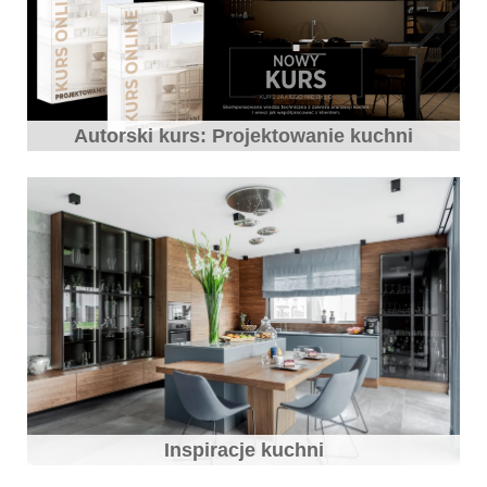
Autorski kurs: Projektowanie kuchni
Inspiracje kuchni