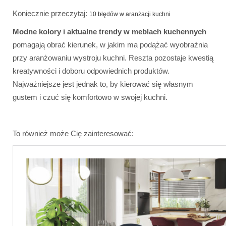
Koniecznie przeczytaj:
10 błędów w aranżacji kuchni
Modne kolory i aktualne trendy w meblach kuchennych
pomagają obrać kierunek, w jakim ma podążać wyobraźnia
przy aranżowaniu wystroju kuchni. Reszta pozostaje kwestią
kreatywności i doboru odpowiednich produktów.
Najważniejsze jest jednak to, by kierować się własnym
gustem i czuć się komfortowo w swojej kuchni.
To również może Cię zainteresować: