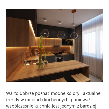
Warto dobrze poznać modne kolory i aktualne
trendy w meblach kuchennych, ponieważ
współcześnie kuchnia jest jednym z bardziej