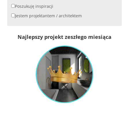
Poszukuję inspiracji
Jestem projektantem / architektem
Najlepszy projekt zeszłego miesiąca