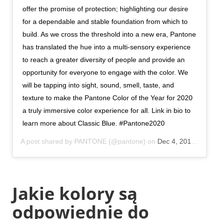
offer the promise of protection; highlighting our desire
for a dependable and stable foundation from which to
build. As we cross the threshold into a new era, Pantone
has translated the hue into a multi-sensory experience
to reach a greater diversity of people and provide an
opportunity for everyone to engage with the color. We
will be tapping into sight, sound, smell, taste, and
texture to make the Pantone Color of the Year for 2020
a truly immersive color experience for all. Link in bio to
learn more about Classic Blue. #Pantone2020
A post shared by
PANTONE
(@pantone) on
Dec 4, 2019 at 4:28pm PST
Jakie kolory są
odpowiednie do