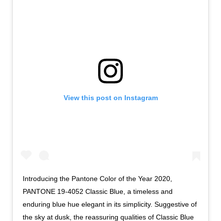
View this post on Instagram
Introducing the Pantone Color of the Year 2020,
PANTONE 19-4052 Classic Blue, a timeless and
enduring blue hue elegant in its simplicity. Suggestive of
the sky at dusk, the reassuring qualities of Classic Blue