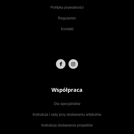
Polityka prywatności
Regulamin
Kontakt
Współpraca
Dla specjalistów
Instrukcja i rady przy dodawaniu artykułów
Instrukcja dodawania projektów