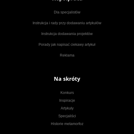
Dla specjalistów
Instrukcja i rady przy dodawaniu artykułów
Instrukcja dodawania projektów
Porady jak napisać ciekawy artykuł
Reklama
Na skróty
Konkurs
Inspiracje
Artykuły
Specjaliści
Historie metamorfoz