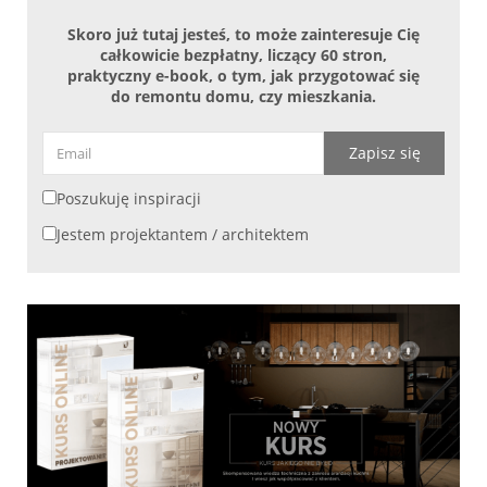
Skoro już tutaj jesteś, to może zainteresuje Cię
całkowicie bezpłatny, liczący 60 stron,
praktyczny e-book, o tym, jak przygotować się
do remontu domu, czy mieszkania.
Zapisz się
Poszukuję inspiracji
Jestem projektantem / architektem