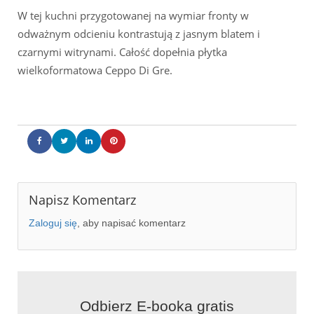
W tej kuchni przygotowanej na wymiar fronty w
odważnym odcieniu kontrastują z jasnym blatem i
czarnymi witrynami. Całość dopełnia płytka
wielkoformatowa Ceppo Di Gre.
Napisz Komentarz
Zaloguj się
, aby napisać komentarz
Odbierz E-booka gratis