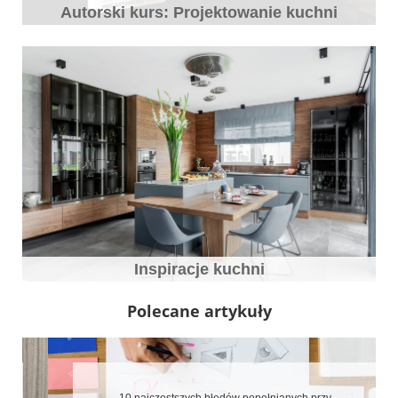
Autorski kurs: Projektowanie kuchni
Inspiracje kuchni
Polecane artykuły