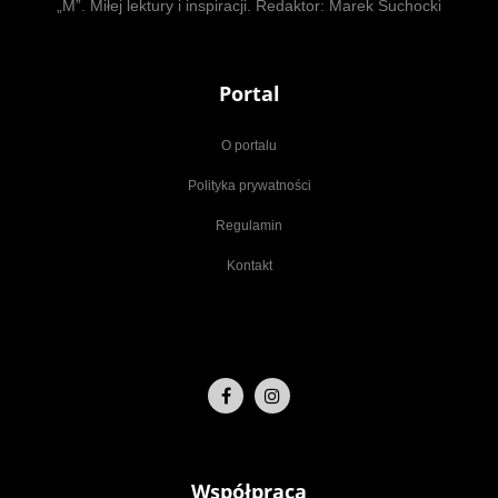
„M”. Miłej lektury i inspiracji. Redaktor: Marek Suchocki
Portal
O portalu
Polityka prywatności
Regulamin
Kontakt
Współpraca