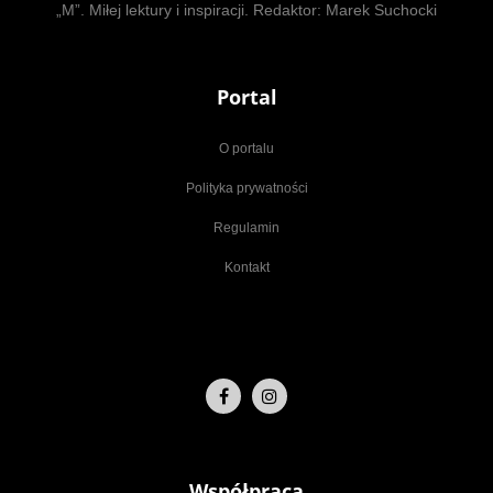
„M”. Miłej lektury i inspiracji. Redaktor: Marek Suchocki
Portal
O portalu
Polityka prywatności
Regulamin
Kontakt
Współpraca