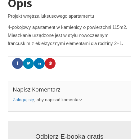
Opis
Projekt wnętrza luksusowego apartamentu
4-pokojowy apartament w kamienicy o powierzchni 115m2.
Mieszkanie urządzone jest w stylu nowoczesnym
francuskim z eklektycznymi elementami dla rodziny 2+1.
Napisz Komentarz
Zaloguj się
, aby napisać komentarz
Apartament w kamienicy
Odbierz E-booka gratis