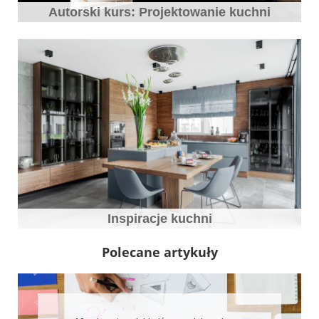
Autorski kurs: Projektowanie kuchni
Inspiracje kuchni
Polecane artykuły