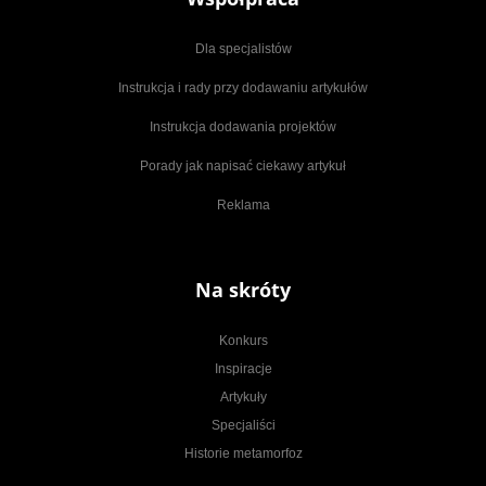
Dla specjalistów
Instrukcja i rady przy dodawaniu artykułów
Instrukcja dodawania projektów
Porady jak napisać ciekawy artykuł
Reklama
Na skróty
Konkurs
Inspiracje
Artykuły
Specjaliści
Historie metamorfoz