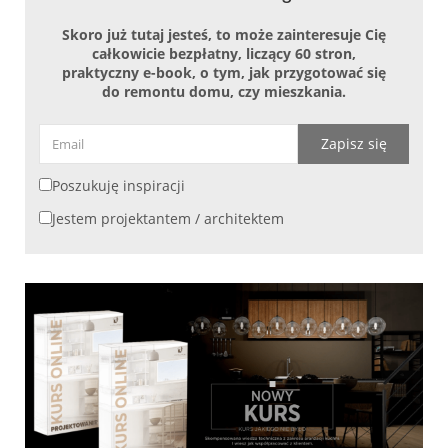
Skoro już tutaj jesteś, to może zainteresuje Cię
całkowicie bezpłatny, liczący 60 stron,
praktyczny e-book, o tym, jak przygotować się
do remontu domu, czy mieszkania.
Zapisz się
Poszukuję inspiracji
Jestem projektantem / architektem