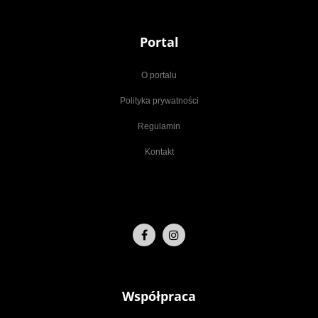
Portal
O portalu
Polityka prywatności
Regulamin
Kontakt
Współpraca