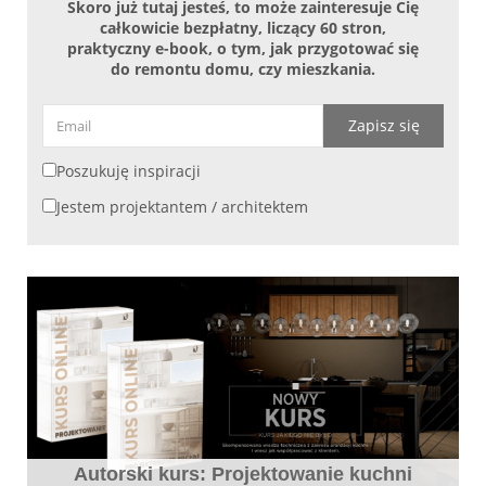
Skoro już tutaj jesteś, to może zainteresuje Cię
całkowicie bezpłatny, liczący 60 stron,
praktyczny e-book, o tym, jak przygotować się
do remontu domu, czy mieszkania.
Zapisz się
Poszukuję inspiracji
Jestem projektantem / architektem
Autorski kurs: Projektowanie kuchni