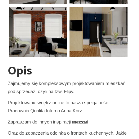
Opis
Zajmujemy się kompleksowym projektowaniem mieszkań
pod sprzedaż, czyli na tzw. Flipy.
Projektowanie wnętrz online to nasza specjalność.
Pracownia Qualita Interno Anna Korż
Zapraszam do innych inspiracji
mieszkań
Oraz do zobaczenia odcinka o frontach kuchennych. Jakie