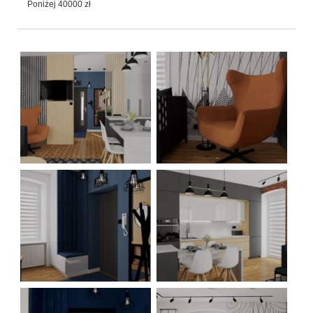
Poniżej 40000 zł