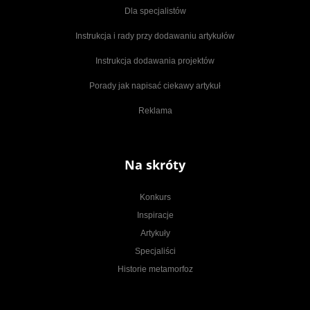
Dla specjalistów
Instrukcja i rady przy dodawaniu artykułów
Instrukcja dodawania projektów
Porady jak napisać ciekawy artykuł
Reklama
Na skróty
Konkurs
Inspiracje
Artykuły
Specjaliści
Historie metamorfoz