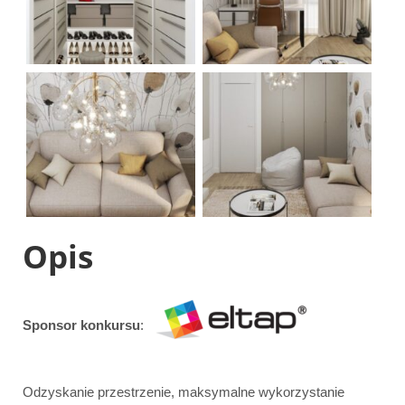
Opis
Sponsor konkursu
:
Odzyskanie przestrzenie, maksymalne wykorzystanie