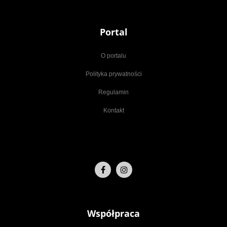
Portal
O portalu
Polityka prywatności
Regulamin
Kontakt
Współpraca