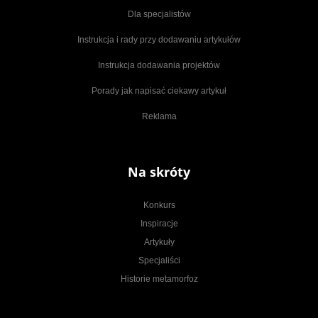
Dla specjalistów
Instrukcja i rady przy dodawaniu artykułów
Instrukcja dodawania projektów
Porady jak napisać ciekawy artykuł
Reklama
Na skróty
Konkurs
Inspiracje
Artykuły
Specjaliści
Historie metamorfoz