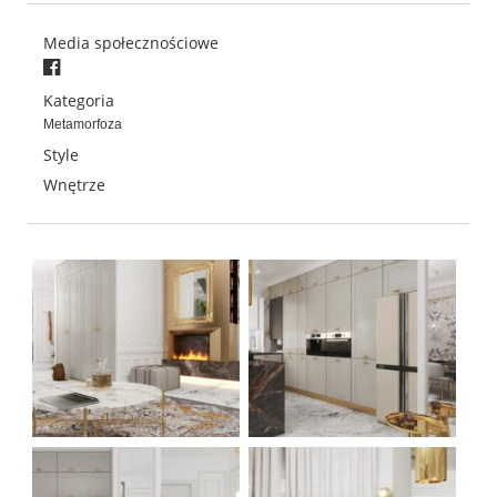
Media społecznościowe
Kategoria
Metamorfoza
Style
Wnętrze