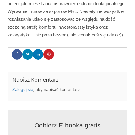
potencjału mieszkania, usprawnienie układu funkcjonalnego.
Wyrwanie murów ze szponów PRL. Niestety nie wszystkie
rozwiązania udało się zastosować ze względu na dość
szczelną strefę komfortu inwestora (stylistyka oraz
kolorystyka – nic poza beżem), ale jednak coś się udało :))
Napisz Komentarz
Zaloguj się
, aby napisać komentarz
Odbierz E-booka gratis