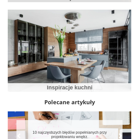
Inspiracje kuchni
Polecane artykuły
10 najczęstszych błędów popełnianych przy
projektowaniu wnętrz.