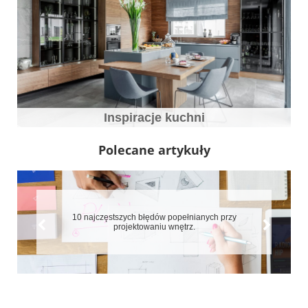
Inspiracje kuchni
Polecane artykuły
10 najczęstszych błędów popełnianych przy
projektowaniu wnętrz.