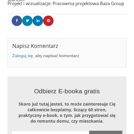
Projekt i wizualizacje: Pracownia projektowa Baza Group
Napisz Komentarz
Zaloguj się
, aby napisać komentarz
Odbierz E-booka gratis
Skoro już tutaj jesteś, to może zainteresuje Cię
całkowicie bezpłatny, liczący 60 stron,
praktyczny e-book, o tym, jak przygotować się
do remontu domu, czy mieszkania.