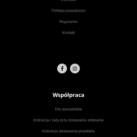
Polityka prywatności
Regulamin
Kontakt
Współpraca
Dla specjalistów
Instrukcja i rady przy dodawaniu artykułów
Instrukcja dodawania projektów