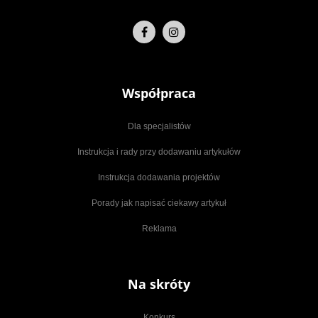
Współpraca
Dla specjalistów
Instrukcja i rady przy dodawaniu artykułów
Instrukcja dodawania projektów
Porady jak napisać ciekawy artykuł
Reklama
Na skróty
Konkurs