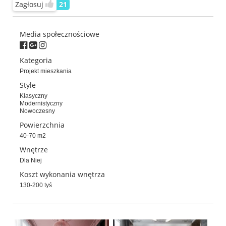
Zagłosuj
21
Media społecznościowe
Kategoria
Projekt mieszkania
Style
Klasyczny
Modernistyczny
Nowoczesny
Powierzchnia
40-70 m2
Wnętrze
Dla Niej
Koszt wykonania wnętrza
130-200 tyś