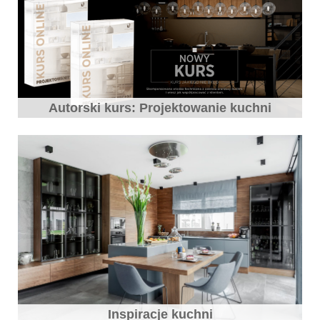
Autorski kurs: Projektowanie kuchni
Inspiracje kuchni