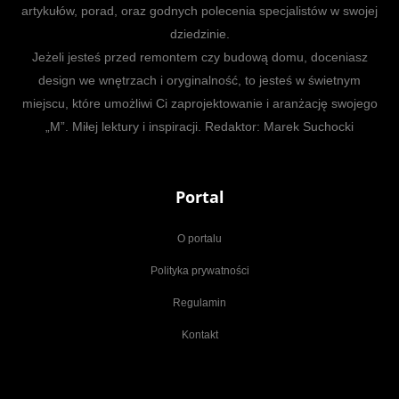
artykułów, porad, oraz godnych polecenia specjalistów w swojej
dziedzinie.
Jeżeli jesteś przed remontem czy budową domu, doceniasz
design we wnętrzach i oryginalność, to jesteś w świetnym
miejscu, które umożliwi Ci zaprojektowanie i aranżację swojego
„M”. Miłej lektury i inspiracji. Redaktor: Marek Suchocki
Portal
O portalu
Polityka prywatności
Regulamin
Kontakt