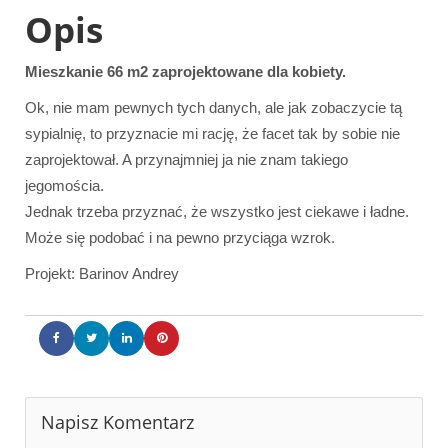
Opis
Mieszkanie 66 m2 zaprojektowane dla kobiety.
Ok, nie mam pewnych tych danych, ale jak zobaczycie tą
sypialnię, to przyznacie mi rację, że facet tak by sobie nie
zaprojektował. A przynajmniej ja nie znam takiego
jegomościa.
Jednak trzeba przyznać, że wszystko jest ciekawe i ładne.
Może się podobać i na pewno przyciąga wzrok.
Projekt: Barinov Andrey
Napisz Komentarz