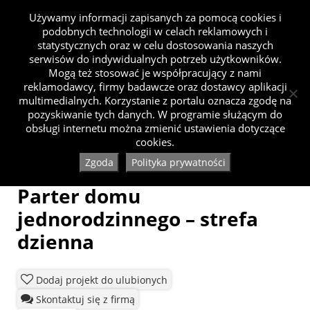
Używamy informacji zapisanych za pomocą cookies i
podobnych technologii w celach reklamowych i
statystycznych oraz w celu dostosowania naszych
serwisów do indywidualnych potrzeb użytkowników.
Mogą też stosować je współpracujący z nami
reklamodawcy, firmy badawcze oraz dostawcy aplikacji
multimedialnych. Korzystanie z portalu oznacza zgodę na
pozyskiwanie tych danych. W programie służącym do
obsługi internetu można zmienić ustawienia dotyczące
cookies.
Zgoda
Polityka prywatności
Parter domu
jednorodzinnego – strefa
dzienna
Dodaj projekt do ulubionych
Skontaktuj się z firmą