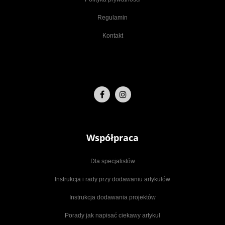
Regulamin
Kontakt
Współpraca
Dla specjalistów
Instrukcja i rady przy dodawaniu artykułów
Instrukcja dodawania projektów
Porady jak napisać ciekawy artykuł