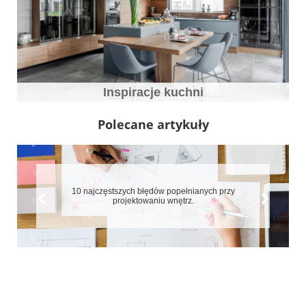
Inspiracje kuchni
Polecane artykuły
10 najczęstszych błędów popełnianych przy
projektowaniu wnętrz.