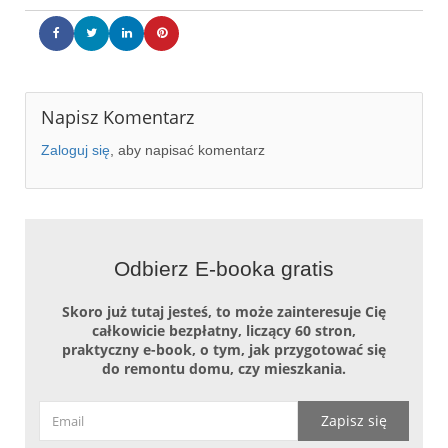
Napisz Komentarz
Zaloguj się
, aby napisać komentarz
Odbierz E-booka gratis
Skoro już tutaj jesteś, to może zainteresuje Cię
całkowicie bezpłatny, liczący 60 stron,
praktyczny e-book, o tym, jak przygotować się
do remontu domu, czy mieszkania.
Zapisz się