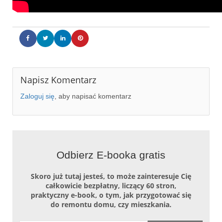
Napisz Komentarz
Zaloguj się
, aby napisać komentarz
Odbierz E-booka gratis
Skoro już tutaj jesteś, to może zainteresuje Cię
całkowicie bezpłatny, liczący 60 stron,
praktyczny e-book, o tym, jak przygotować się
do remontu domu, czy mieszkania.