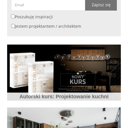
Zapisz się
Poszukuję inspiracji
Jestem projektantem / architektem
Autorski kurs: Projektowanie kuchni