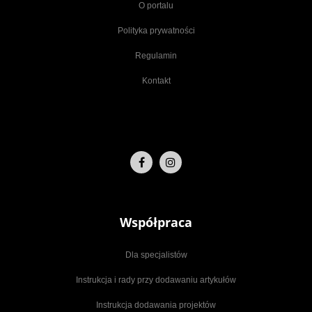
O portalu
Polityka prywatności
Regulamin
Kontakt
Współpraca
Dla specjalistów
Instrukcja i rady przy dodawaniu artykułów
Instrukcja dodawania projektów