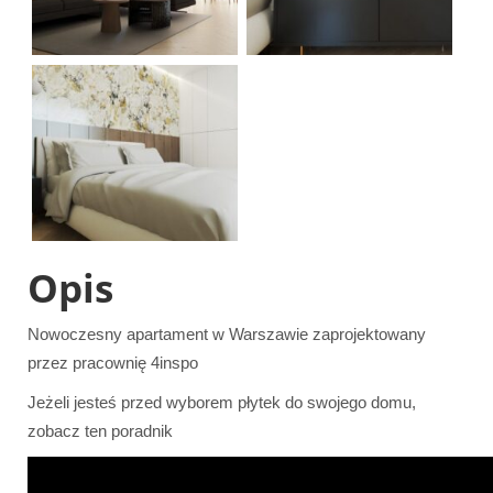
Opis
Nowoczesny apartament w Warszawie zaprojektowany
przez pracownię 4inspo
Jeżeli jesteś przed wyborem płytek do swojego domu,
zobacz ten poradnik