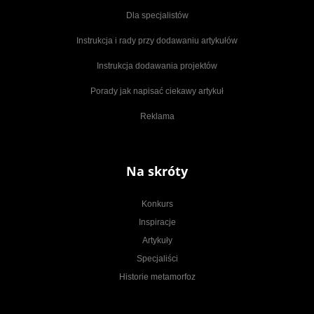
Dla specjalistów
Instrukcja i rady przy dodawaniu artykułów
Instrukcja dodawania projektów
Porady jak napisać ciekawy artykuł
Reklama
Na skróty
Konkurs
Inspiracje
Artykuły
Specjaliści
Historie metamorfoz