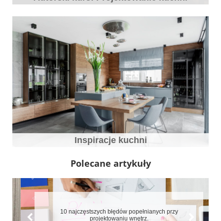
Inspiracje kuchni
Polecane artykuły
10 najczęstszych błędów popełnianych przy
projektowaniu wnętrz.