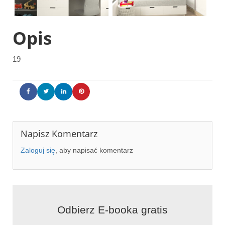
Opis
19
Napisz Komentarz
Zaloguj się
, aby napisać komentarz
Odbierz E-booka gratis