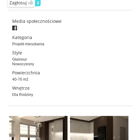
Zagłosuj
3
Media społecznościowe
Kategoria
Projekt mieszkania
Style
Glamour
Nowoczesny
Powierzchnia
40-70 m2
Wnętrze
Dla Rodziny