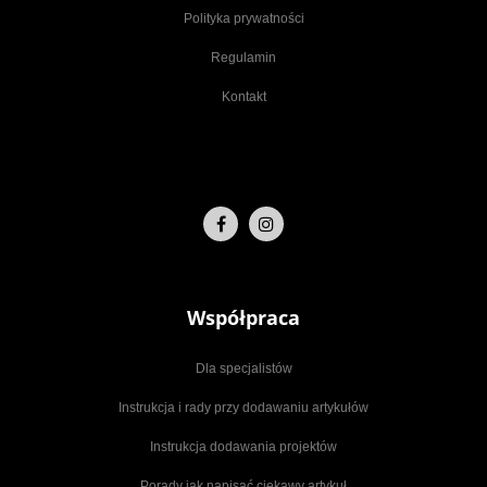
Polityka prywatności
Regulamin
Kontakt
Współpraca
Dla specjalistów
Instrukcja i rady przy dodawaniu artykułów
Instrukcja dodawania projektów
Porady jak napisać ciekawy artykuł