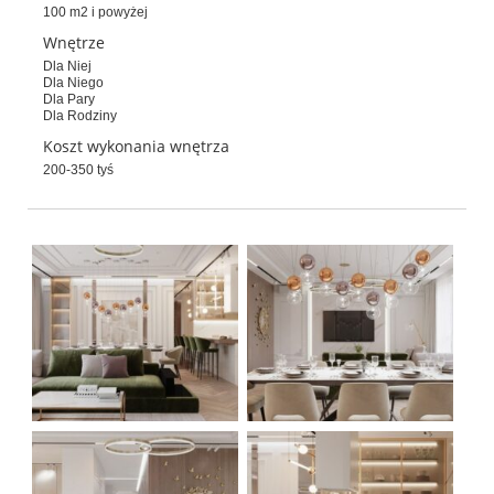
100 m2 i powyżej
Wnętrze
Dla Niej
Dla Niego
Dla Pary
Dla Rodziny
Koszt wykonania wnętrza
200-350 tyś