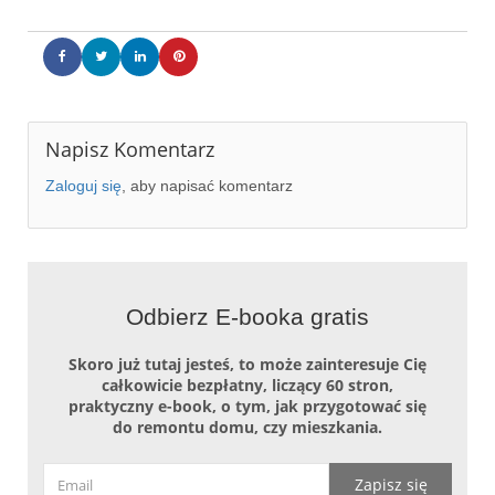
Napisz Komentarz
Zaloguj się
, aby napisać komentarz
Odbierz E-booka gratis
Skoro już tutaj jesteś, to może zainteresuje Cię
całkowicie bezpłatny, liczący 60 stron,
praktyczny e-book, o tym, jak przygotować się
do remontu domu, czy mieszkania.
Zapisz się