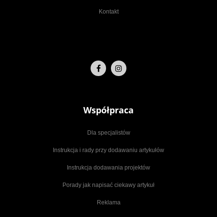
Kontakt
Współpraca
Dla specjalistów
Instrukcja i rady przy dodawaniu artykułów
Instrukcja dodawania projektów
Porady jak napisać ciekawy artykuł
Reklama