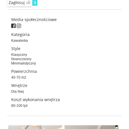
Zagłosuj
3
Media społecznościowe
Kategoria
Kawalerka
Style
Klasyczny
Nowoczesny
Minimalistyczny
Powierzchnia
40-70 m2
Wnętrze
Dla Niej
Koszt wykonania wnętrza
80-100 tyś