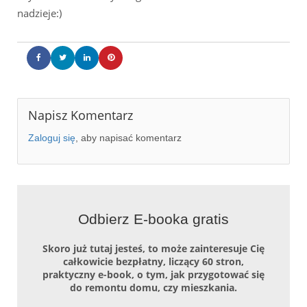
nadzieje:)
Napisz Komentarz
Zaloguj się
, aby napisać komentarz
Odbierz E-booka gratis
Skoro już tutaj jesteś, to może zainteresuje Cię
całkowicie bezpłatny, liczący 60 stron,
praktyczny e-book, o tym, jak przygotować się
do remontu domu, czy mieszkania.