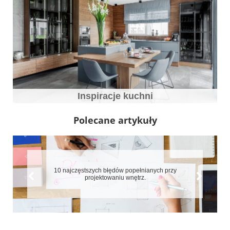
Inspiracje kuchni
Polecane artykuły
10 najczęstszych błędów popełnianych przy
projektowaniu wnętrz.