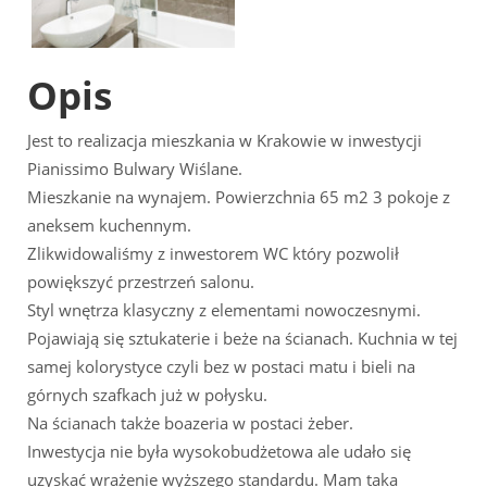
Opis
Jest to realizacja mieszkania w Krakowie w inwestycji
Pianissimo Bulwary Wiślane.
Mieszkanie na wynajem. Powierzchnia 65 m2 3 pokoje z
aneksem kuchennym.
Zlikwidowaliśmy z inwestorem WC który pozwolił
powiększyć przestrzeń salonu.
Styl wnętrza klasyczny z elementami nowoczesnymi.
Pojawiają się sztukaterie i beże na ścianach. Kuchnia w tej
samej kolorystyce czyli bez w postaci matu i bieli na
górnych szafkach już w połysku.
Na ścianach także boazeria w postaci żeber.
Inwestycja nie była wysokobudżetowa ale udało się
uzyskać wrażenie wyższego standardu. Mam taka