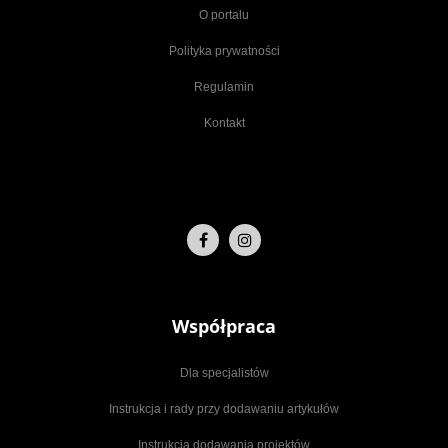
O portalu
Polityka prywatności
Regulamin
Kontakt
Współpraca
Dla specjalistów
Instrukcja i rady przy dodawaniu artykułów
Instrukcja dodawania projektów