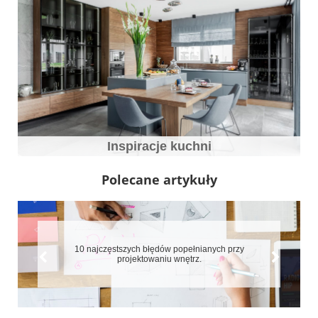
Inspiracje kuchni
Polecane artykuły
10 najczęstszych błędów popełnianych przy
projektowaniu wnętrz.