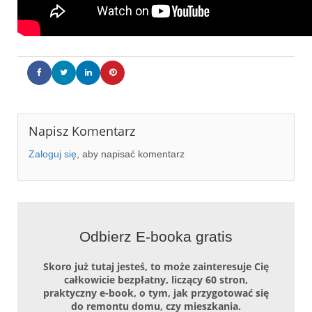
Napisz Komentarz
Zaloguj się
, aby napisać komentarz
Odbierz E-booka gratis
Skoro już tutaj jesteś, to może zainteresuje Cię
całkowicie bezpłatny, liczący 60 stron,
praktyczny e-book, o tym, jak przygotować się
do remontu domu, czy mieszkania.