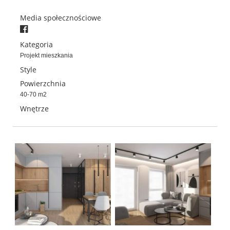
Media społecznościowe
Kategoria
Projekt mieszkania
Style
Powierzchnia
40-70 m2
Wnętrze