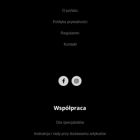
O portalu
Polityka prywatności
Regulamin
Kontakt
Współpraca
Dla specjalistów
Instrukcja i rady przy dodawaniu artykułów