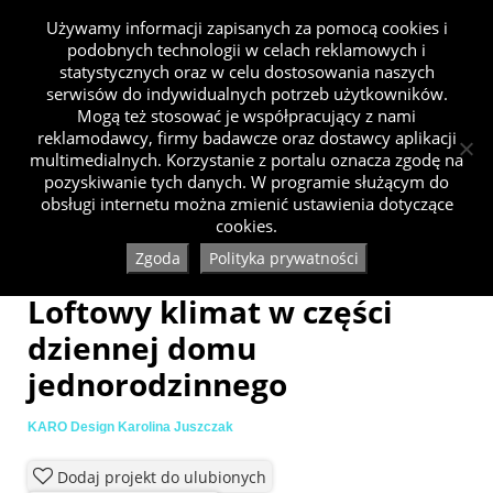
Używamy informacji zapisanych za pomocą cookies i
podobnych technologii w celach reklamowych i
statystycznych oraz w celu dostosowania naszych
serwisów do indywidualnych potrzeb użytkowników.
Mogą też stosować je współpracujący z nami
reklamodawcy, firmy badawcze oraz dostawcy aplikacji
multimedialnych. Korzystanie z portalu oznacza zgodę na
pozyskiwanie tych danych. W programie służącym do
obsługi internetu można zmienić ustawienia dotyczące
cookies.
Zgoda
Polityka prywatności
Loftowy klimat w części
dziennej domu
jednorodzinnego
KARO Design Karolina Juszczak
Dodaj projekt do ulubionych