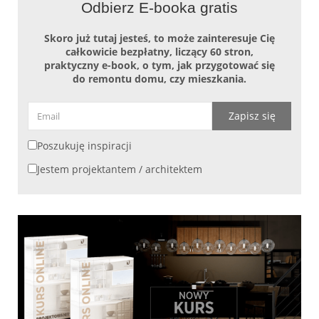
Odbierz E-booka gratis
Skoro już tutaj jesteś, to może zainteresuje Cię
całkowicie bezpłatny, liczący 60 stron,
praktyczny e-book, o tym, jak przygotować się
do remontu domu, czy mieszkania.
Zapisz się
Poszukuję inspiracji
Jestem projektantem / architektem