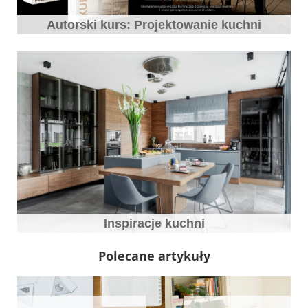
Autorski kurs: Projektowanie kuchni
Inspiracje kuchni
Polecane artykuły