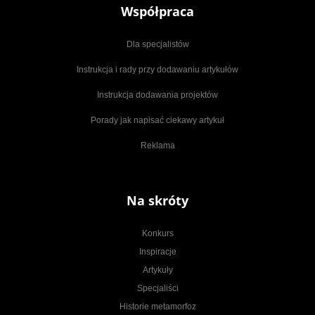
Współpraca
Dla specjalistów
Instrukcja i rady przy dodawaniu artykułów
Instrukcja dodawania projektów
Porady jak napisać ciekawy artykuł
Reklama
Na skróty
Konkurs
Inspiracje
Artykuły
Specjaliści
Historie metamorfoz