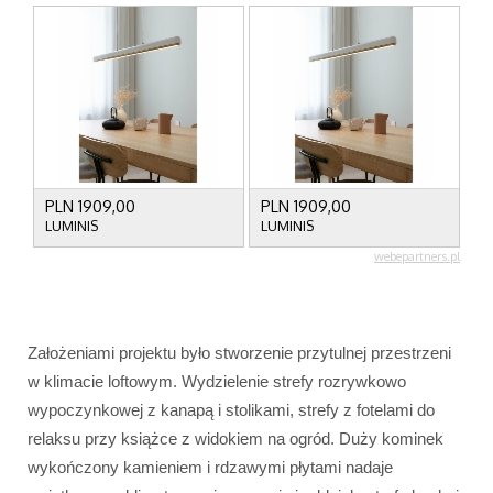
Założeniami projektu było stworzenie przytulnej przestrzeni
w klimacie loftowym. Wydzielenie strefy rozrywkowo
wypoczynkowej z kanapą i stolikami, strefy z fotelami do
relaksu przy książce z widokiem na ogród. Duży kominek
wykończony kamieniem i rdzawymi płytami nadaje