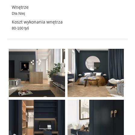
Wnętrze
Dla Niej
Koszt wykonania wnętrza
80-100 tyś