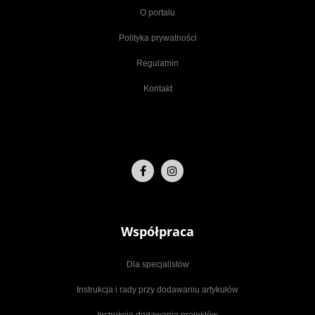
O portalu
Polityka prywatności
Regulamin
Kontakt
Współpraca
Dla specjalistów
Instrukcja i rady przy dodawaniu artykułów
Instrukcja dodawania projektów