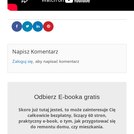
Napisz Komentarz
Zaloguj się
, aby napisać komentarz
Odbierz E-booka gratis
Skoro już tutaj jesteś, to może zainteresuje Cię
całkowicie bezpłatny, liczący 60 stron,
praktyczny e-book, o tym, jak przygotować się
do remontu domu, czy mieszkania.