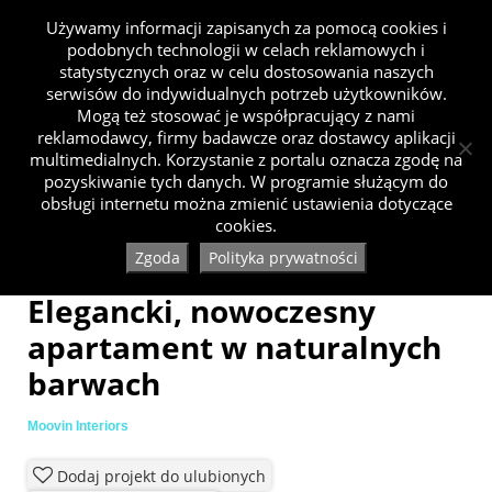
Używamy informacji zapisanych za pomocą cookies i
podobnych technologii w celach reklamowych i
statystycznych oraz w celu dostosowania naszych
serwisów do indywidualnych potrzeb użytkowników.
Mogą też stosować je współpracujący z nami
reklamodawcy, firmy badawcze oraz dostawcy aplikacji
multimedialnych. Korzystanie z portalu oznacza zgodę na
pozyskiwanie tych danych. W programie służącym do
obsługi internetu można zmienić ustawienia dotyczące
cookies.
Zgoda
Polityka prywatności
Elegancki, nowoczesny
apartament w naturalnych
barwach
Moovin Interiors
Dodaj projekt do ulubionych