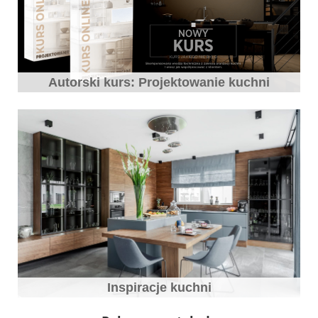
Autorski kurs: Projektowanie kuchni
Inspiracje kuchni