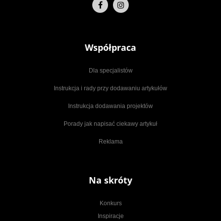
Współpraca
Dla specjalistów
Instrukcja i rady przy dodawaniu artykułów
Instrukcja dodawania projektów
Porady jak napisać ciekawy artykuł
Reklama
Na skróty
Konkurs
Inspiracje