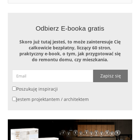
Odbierz E-booka gratis
Skoro już tutaj jesteś, to może zainteresuje Cię
całkowicie bezpłatny, liczący 60 stron,
praktyczny e-book, o tym, jak przygotować się
do remontu domu, czy mieszkania.
Zapisz się
Poszukuję inspiracji
Jestem projektantem / architektem