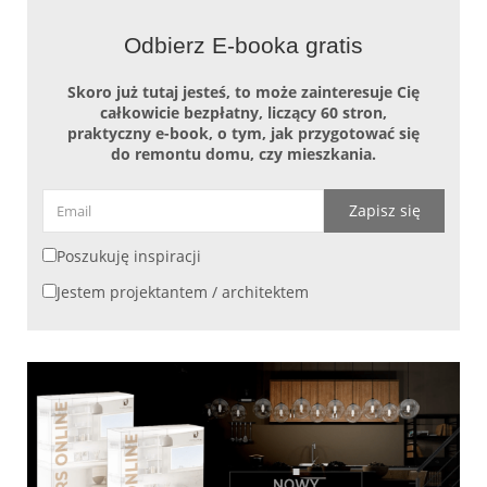
Odbierz E-booka gratis
Skoro już tutaj jesteś, to może zainteresuje Cię
całkowicie bezpłatny, liczący 60 stron,
praktyczny e-book, o tym, jak przygotować się
do remontu domu, czy mieszkania.
Zapisz się
Poszukuję inspiracji
Jestem projektantem / architektem