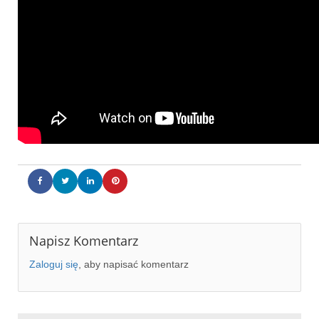
Napisz Komentarz
Zaloguj się
, aby napisać komentarz