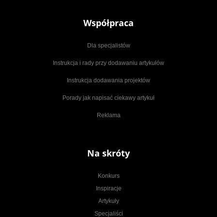
Współpraca
Dla specjalistów
Instrukcja i rady przy dodawaniu artykułów
Instrukcja dodawania projektów
Porady jak napisać ciekawy artykuł
Reklama
Na skróty
Konkurs
Inspiracje
Artykuły
Specjaliści