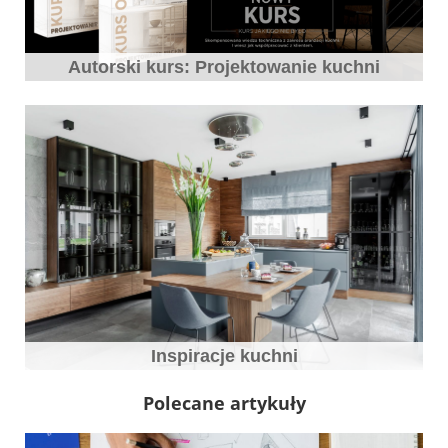
Autorski kurs: Projektowanie kuchni
Inspiracje kuchni
Polecane artykuły