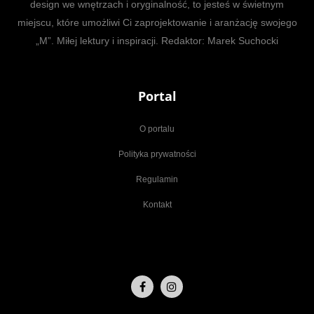
design we wnętrzach i oryginalność, to jesteś w świetnym
miejscu, które umożliwi Ci zaprojektowanie i aranżację swojego
„M”. Miłej lektury i inspiracji. Redaktor: Marek Suchocki
Portal
O portalu
Polityka prywatności
Regulamin
Kontakt