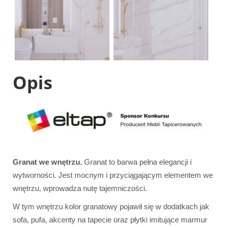
Opis
Granat we wnętrzu.
Granat to barwa pełna elegancji i
wytworności. Jest mocnym i przyciągającym elementem we
wnętrzu, wprowadza nutę tajemniczości.
W tym wnętrzu kolor granatowy pojawił się w dodatkach jak
sofa, pufa, akcenty na tapecie oraz płytki imitujące marmur