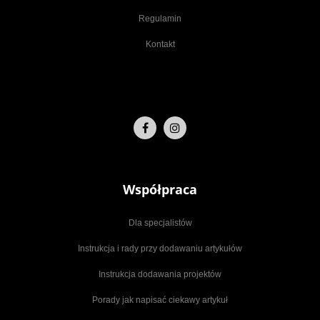
Regulamin
Kontakt
Współpraca
Dla specjalistów
Instrukcja i rady przy dodawaniu artykułów
Instrukcja dodawania projektów
Porady jak napisać ciekawy artykuł