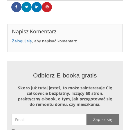
Napisz Komentarz
Zaloguj się
, aby napisać komentarz
Odbierz E-booka gratis
Skoro już tutaj jesteś, to może zainteresuje Cię
całkowicie bezpłatny, liczący 60 stron,
praktyczny e-book, o tym, jak przygotować się
do remontu domu, czy mieszkania.
Zapisz się