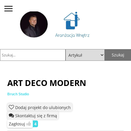
ART DECO MODERN
Bruch Studio
Dodaj projekt do ulubionych
Skontaktuj się z firmą
Zagłosuj
4