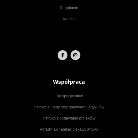
Regulamin
Kontakt
Współpraca
Dla specjalistów
Instrukcja i rady przy dodawaniu artykułów
Instrukcja dodawania projektów
Porady jak napisać ciekawy artykuł