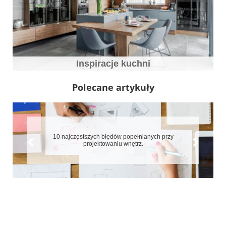
Inspiracje kuchni
Polecane artykuły
10 najczęstszych błędów popełnianych przy
projektowaniu wnętrz.